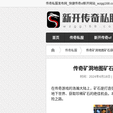
传奇私服发布网_快捷传奇sf新开网站_wzgg168.c
首页
传奇私服
新开传奇sf
传奇私服
传奇矿洞地图矿石
传奇矿洞地图矿
时间：2024年4月18日 |
在传奇游戏的浩瀚大陆上，矿石是打造
地下世界、获取珍稀矿石的绝佳机会。
险之路。