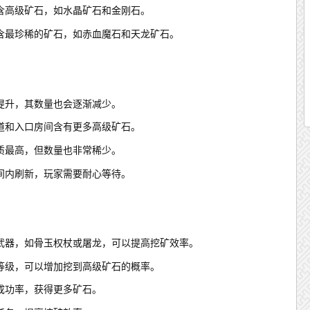
含高级矿石，如水晶矿石和金刚石。
含最珍稀的矿石，如赤血魔石和天龙矿石。
提升，其数量也会逐渐减少。
道和入口房间含有更多高级矿石。
质最高，但数量也非常稀少。
间内刷新，玩家需要耐心等待。
武器，如骨玉权杖或屠龙，可以提高挖矿效率。
等级，可以增加挖到高级矿石的概率。
成功率，获得更多矿石。