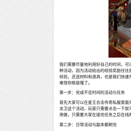
我们需要尽量地利用好自己的时间，可
种活动，因为活动给出的经验奖励往往
经验，还送材料和道具，也是我们快速
难怪你练级慢了。
第一步：完成不花时间的活动与任务
首先大家可以在星王合击传奇私服里面
龙卫这个活动，玩家只需要点击一下就
用做，只需要大家在接完任务之后在线
第二步：日常活动与副本都刷完