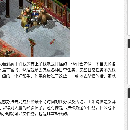
以看到高手们很少有上了线就去打怪的，他们会先做一下当天的各
是最丰富的，然后就是去完成各种日常任务，这些日常任务不光送
升级的一个好帮手，如果你错过了这些，一味地去杀怪的话，那就
先想办法去完成那些最不花时间的任务以及活动，比如说像是参拜
可以得到大量的经验值了，还有像是玛法巡游这个任务，什么也不
两小时就可以交任务，也是非常轻松的。