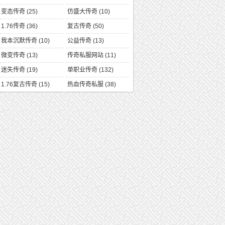
变态传奇
(25)
仿盛大传奇
(10)
1.76传奇
(36)
复古传奇
(50)
我本沉默传奇
(10)
公益传奇
(13)
微变传奇
(13)
传奇私服网站
(11)
迷失传奇
(19)
单职业传奇
(132)
1.76复古传奇
(15)
热血传奇私服
(38)