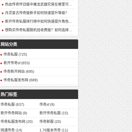
热血传奇怀旧版中屠龙武器究竟在哪里可以合成？
月灵复古传奇版新手如何快速提升等级？
新开传奇私服排行榜中如何快速提升角色战力？
想购买传奇私服脱机挂收费版？如何选择安全可靠的版本？
网站分类
传奇私服
(725)
新开传奇sf
(653)
传奇新开网站
(695)
传奇私服发布网
(689)
热门标签
传奇私服
(637)
传奇sf
(9)
新开传奇网站
(9)
新开传奇私服
(15)
传奇私服发布网
(20)
传奇新服
(20)
网通传奇
(14)
1.76版本传奇
(11)