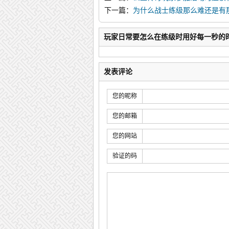
下一篇：
为什么战士练级那么难还是有
玩家日常要怎么在练级时用好每一秒的
发表评论
您的昵称
您的邮箱
您的网站
验证的码