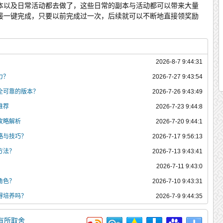
本以及日常活动都去做了，这些日常的副本与活动都可以带来大量
接一键完成，只要以前完成过一次，后续就可以不断地直接领奖励
2026-8-7 9:44:31
力？
2026-7-27 9:43:54
全可靠的版本？
2026-7-26 9:43:49
推荐
2026-7-23 9:44:8
攻略解析
2026-7-20 9:44:1
略与技巧？
2026-7-17 9:56:13
方法？
2026-7-13 9:43:41
2026-7-11 9:43:0
角色？
2026-7-10 9:43:31
得培养吗？
2026-7-9 9:44:35
有所取舍