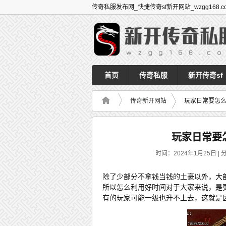
传奇私服发布网_快捷传奇sf新开网站_wzgg168.c
首页
传奇私服
新开传奇sf
传奇新开网站
玩家日常要怎
玩家日常要
时间：2024年1月25日 | 
除了少部分不拿钱当钱的土豪以外，大
所以怎么利用好时间对于大家来说，是
有的玩家可能一级也升不上去，这就是