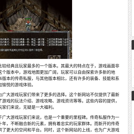
中比较经典且玩家最多的一个版本。其最大的特点在于，游戏画面非
这个版本中，游戏地图更加广阔，玩家可以自由探索许多新的地
76版本的传奇私服，与其他版本相比，还有许多的装备、技能和系
加愉悦的游戏体验。
，为广大游戏玩家们带来了更多的选择。这个新网站不仅提供了最新
供了游戏的玩法介绍、游戏攻略、游戏资讯等等。这些内容的提供，
玩家们来说，无疑是一大福利。
对于广大游戏玩家们来说，也是一个重要的里程碑。传奇私服作为一
十年，不断融合新的元素，拥有着忠实的玩家群体。而新开的传奇
提供了更大的空间和平台。同时，这个新网站的上线，也为广大游戏