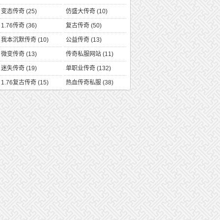
变态传奇
(25)
仿盛大传奇
(10)
1.76传奇
(36)
复古传奇
(50)
我本沉默传奇
(10)
公益传奇
(13)
微变传奇
(13)
传奇私服网站
(11)
迷失传奇
(19)
单职业传奇
(132)
1.76复古传奇
(15)
热血传奇私服
(38)