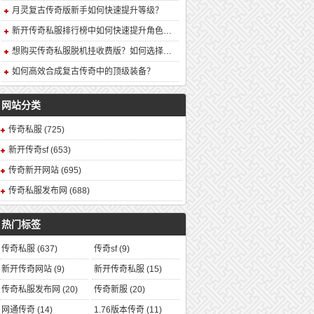
月灵复古传奇版新手如何快速提升等级？
新开传奇私服排行榜中如何快速提升角色战力？
想购买传奇私服脱机挂收费版？如何选择安全可靠的版本？
如何高效合成复古传奇中的顶级装备？
网站分类
传奇私服
(725)
新开传奇sf
(653)
传奇新开网站
(695)
传奇私服发布网
(688)
热门标签
传奇私服
(637)
传奇sf
(9)
新开传奇网站
(9)
新开传奇私服
(15)
传奇私服发布网
(20)
传奇新服
(20)
网通传奇
(14)
1.76版本传奇
(11)