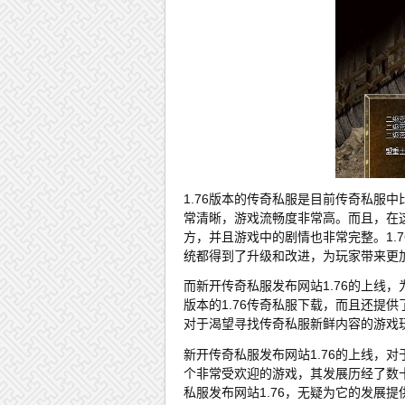
1.76版本的传奇私服是目前传奇私服
常清晰，游戏流畅度非常高。而且，在
方，并且游戏中的剧情也非常完整。1.
统都得到了升级和改进，为玩家带来更
而新开传奇私服发布网站1.76的上线
版本的1.76传奇私服下载，而且还提
对于渴望寻找传奇私服新鲜内容的游戏
新开传奇私服发布网站1.76的上线，
个非常受欢迎的游戏，其发展历经了数
私服发布网站1.76，无疑为它的发展