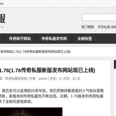
om
热门搜索
：
传奇私服
单
传奇新开网站
传奇私服发布网
全部标签
布网站1.76(1.76传奇私服新版发布网站现已上线)
76(1.76传奇私服新版发布网站现已上线)
类：传奇私服发布网 | 作者：admin | 评论：0 | 点击：
31
次
，其历史可以追溯到20多年前，但仍然保持着高度的人气和玩家数
新，新版本的传奇私服也不断出现。近期，1.76版本的传奇私服
来了全新的游戏体验。