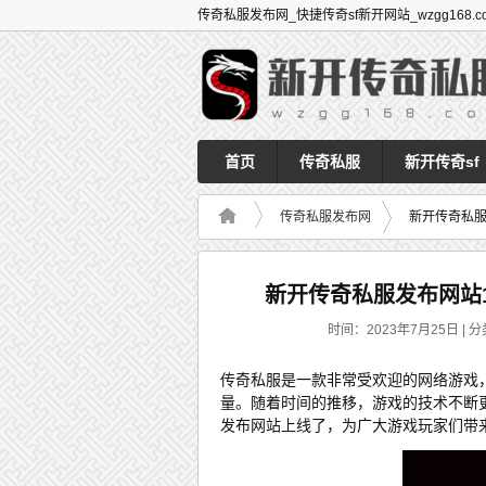
传奇私服发布网_快捷传奇sf新开网站_wzgg168.c
首页
传奇私服
新开传奇sf
传奇私服发布网
新开传奇私服发
新开传奇私服发布网站1.
时间：2023年7月25日 | 分
传奇私服是一款非常受欢迎的网络游戏
量。随着时间的推移，游戏的技术不断更
发布网站上线了，为广大游戏玩家们带