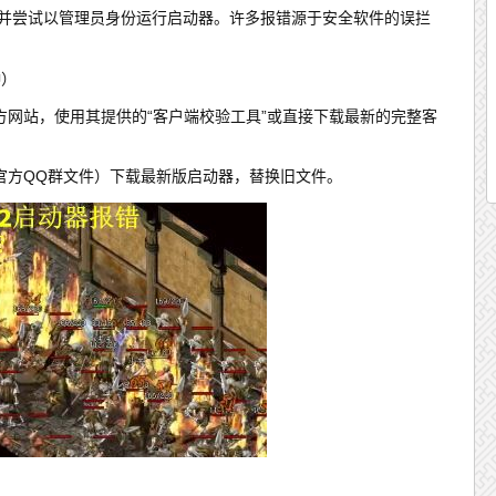
，并尝试以管理员身份运行启动器。许多报错源于安全软件的误拦
钟）
方网站，使用其提供的“客户端校验工具”或直接下载最新的完整客
官方QQ群文件）下载最新版启动器，替换旧文件。
）