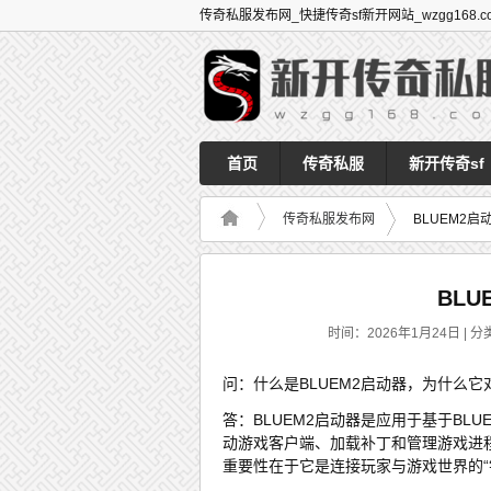
传奇私服发布网_快捷传奇sf新开网站_wzgg168.c
首页
传奇私服
新开传奇sf
传奇私服发布网
BLUEM2
BL
时间：2026年1月24日 | 分
问：什么是BLUEM2启动器，为什么
答：BLUEM2启动器是应用于基于BLU
动游戏客户端、加载补丁和管理游戏进
重要性在于它是连接玩家与游戏世界的“