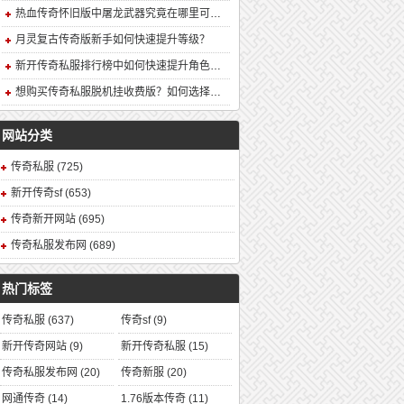
热血传奇怀旧版中屠龙武器究竟在哪里可以合成？
月灵复古传奇版新手如何快速提升等级？
新开传奇私服排行榜中如何快速提升角色战力？
想购买传奇私服脱机挂收费版？如何选择安全可靠的版本？
网站分类
传奇私服
(725)
新开传奇sf
(653)
传奇新开网站
(695)
传奇私服发布网
(689)
热门标签
传奇私服
(637)
传奇sf
(9)
新开传奇网站
(9)
新开传奇私服
(15)
传奇私服发布网
(20)
传奇新服
(20)
网通传奇
(14)
1.76版本传奇
(11)