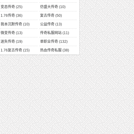
变态传奇
(25)
仿盛大传奇
(10)
1.76传奇
(36)
复古传奇
(50)
我本沉默传奇
(10)
公益传奇
(13)
微变传奇
(13)
传奇私服网站
(11)
迷失传奇
(19)
单职业传奇
(132)
1.76复古传奇
(15)
热血传奇私服
(38)