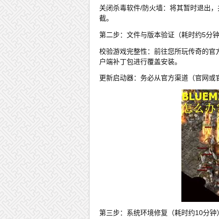
关闭杀毒软件/防火墙：将其暂时退出
截。
第二步：文件与版本验证（耗时约5分
校验游戏完整性：前往您所玩传奇的官
户端补丁包进行覆盖安装。
更新启动器：务必从官方渠道（官网或
第三步：系统环境修复（耗时约10分钟