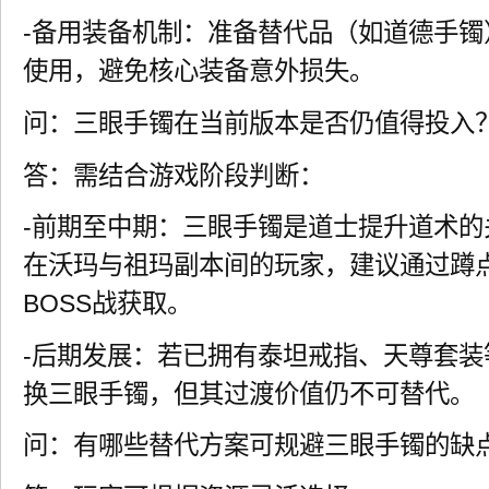
-备用装备机制：准备替代品（如道德手镯
使用，避免核心装备意外损失。
问：三眼手镯在当前版本是否仍值得投入
答：需结合游戏阶段判断：
-前期至中期：三眼手镯是道士提升道术
在沃玛与祖玛副本间的玩家，建议通过蹲
BOSS战获取。
-后期发展：若已拥有泰坦戒指、天尊套
换三眼手镯，但其过渡价值仍不可替代。
问：有哪些替代方案可规避三眼手镯的缺