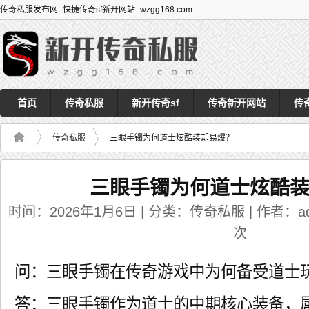
传奇私服发布网_快捷传奇sf新开网站_wzgg168.com
首页
传奇私服
新开传奇sf
传奇新开网站
传
传奇私服
三眼手镯为何道士炫酷装却易爆？
三眼手镯为何道士炫酷
时间：2026年1月6日 | 分类：传奇私服 | 作者：adm
次
问：三眼手镯在传奇游戏中为何备受道士
答：三眼手镯作为道士的中期核心装备，