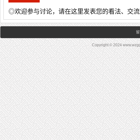
◎欢迎参与讨论，请在这里发表您的看法、交流
留
Copyright © 2024 www.wz