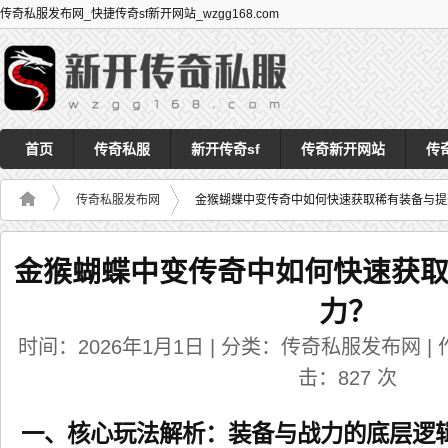
传奇私服发布网_快捷传奇sf新开网站_wzgg168.com
首页
传奇私服
新开传奇sf
传奇新开网站
传
传奇私服发布网
金猴蝴蝶中变传奇中如何快速获取稀有装备与提
金猴蝴蝶中变传奇中如何快速获
力？
时间：2026年1月1日 | 分类：传奇私服发布网 | 作者
击：
827
次
一、核心玩法解析：装备与战力的底层逻