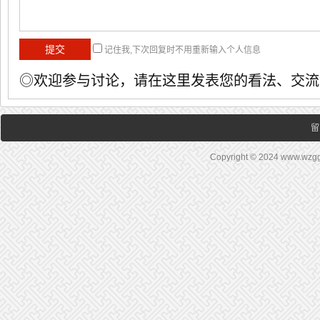
记住我,下次回复时不用重新输入个人信息
◎欢迎参与讨论，请在这里发表您的看法、交流
留
Copyright © 2024 www.wz