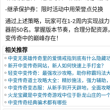
-继承保护券：限时活动中用荣誉点兑换
通过上述策略，玩家可在1-2周内实现战力
器前50名。掌握版本节奏，合理分配资源
变传奇中的巅峰存在！
相关推荐
中变无英雄传奇里的爱情戒指到底有什么隐藏
新开中变传奇网站，新人如何快速上手打金？
轻变中变传奇：最强攻沙攻略，助你称霸玛法
中变传奇道士攻略大全：精妙施法，强力辅助
中变传奇变态服：从新手到开天辟地，全面攻
火龙宝藏是中变传奇游戏中位于卧龙山庄的一
中变传奇经典骗术都有哪些