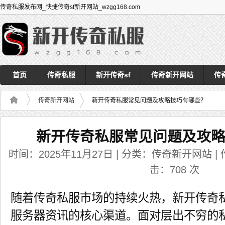
传奇私服发布网_快捷传奇sf新开网站_wzgg168.com
首页
传奇私服
新开传奇sf
传奇新开网站
传
传奇新开网站
新开传奇私服常见问题及攻略技巧有哪些？
新开传奇私服常见问题及攻
时间：2025年11月27日 | 分类：传奇新开网站 | 作者
击：
708
次
随着传奇私服市场的持续火热，新开传奇
服务器资讯的核心渠道。面对层出不穷的