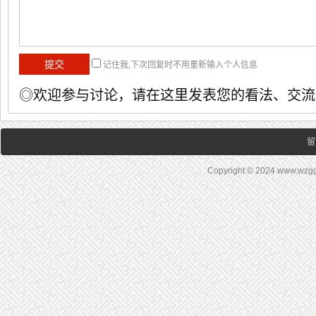
记住我,下次回复时不用重新输入个人信息
◎欢迎参与讨论，请在这里发表您的看法、交流
留
Copyright © 2024 www.wz