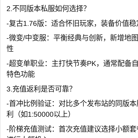
2.不同版本私服如何选择？
-复古1.76版：适合怀旧玩家，装备价值
-微变/中变服：平衡经典与创新，新增地
性
-超变单职业：主打快节奏PK，通常配备
特色功能
3.充值返利是否可靠？
-首冲比例验证：对比多个发布站的同版
利（如1:50000以上）
-阶梯充值测试：首次充值建议选择小额