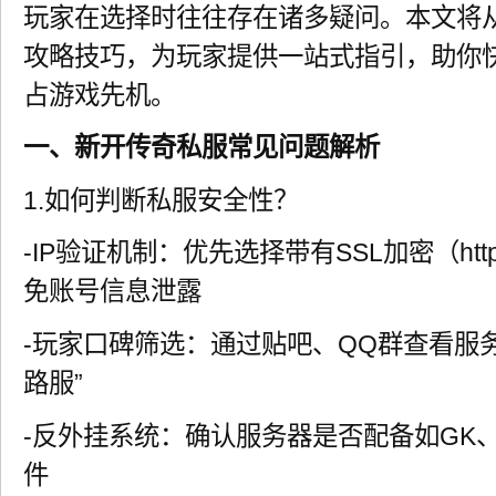
玩家在选择时往往存在诸多疑问。本文将
攻略技巧，为玩家提供一站式指引，助你
占游戏先机。
一、新开传奇私服常见问题解析
1.如何判断私服安全性？
-IP验证机制：优先选择带有SSL加密（ht
免账号信息泄露
-玩家口碑筛选：通过贴吧、QQ群查看服
路服”
-反外挂系统：确认服务器是否配备如GK、
件