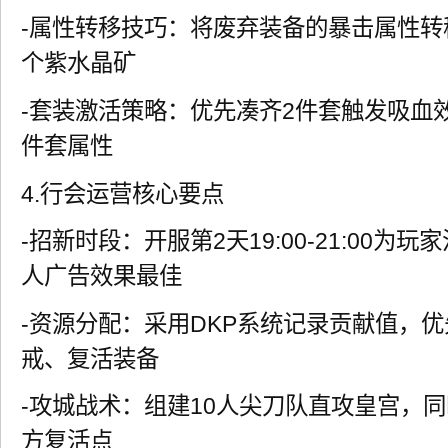
-属性转移技巧：将废弃装备的暴击属性转
个紫水晶矿
-套装激活策略：优先凑齐2件套触发吸血
件套属性
4.行会运营核心要点
-招新时段：开服第2天19:00-21:00
人广告效果最佳
-资源分配：采用DKP系统记录贡献值，
戒、复活装备
-攻城战术：组建10人尖刀队直攻皇宫，
方复活点