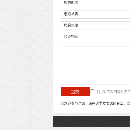
您的昵称
您的邮箱
您的网站
验证的码
记住我,下次回复时不
◎欢迎参与讨论，请在这里发表您的看法、