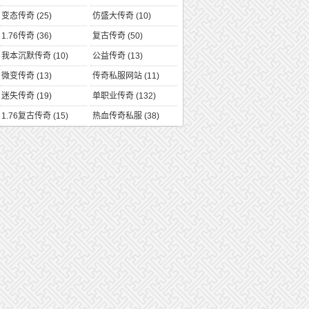
变态传奇
(25)
仿盛大传奇
(10)
1.76传奇
(36)
复古传奇
(50)
我本沉默传奇
(10)
公益传奇
(13)
微变传奇
(13)
传奇私服网站
(11)
迷失传奇
(19)
单职业传奇
(132)
1.76复古传奇
(15)
热血传奇私服
(38)