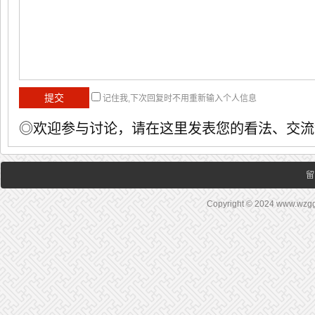
记住我,下次回复时不用重新输入个人信息
◎欢迎参与讨论，请在这里发表您的看法、交流
留
Copyright © 2024 www.wz