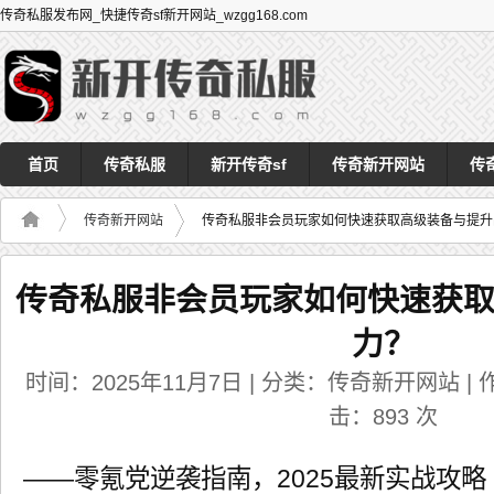
传奇私服发布网_快捷传奇sf新开网站_wzgg168.com
首页
传奇私服
新开传奇sf
传奇新开网站
传
传奇新开网站
传奇私服非会员玩家如何快速获取高级装备与提升
传奇私服非会员玩家如何快速获
力？
时间：2025年11月7日 | 分类：传奇新开网站 | 作者
击：
893
次
——零氪党逆袭指南，2025最新实战攻略