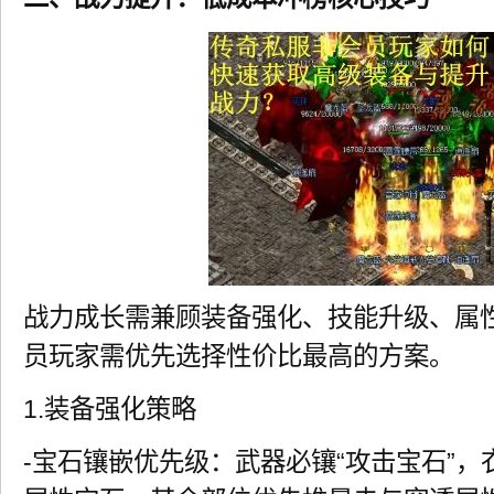
战力成长需兼顾装备强化、技能升级、属
员玩家需优先选择性价比最高的方案。
1.装备强化策略
-宝石镶嵌优先级：武器必镶“攻击宝石”，