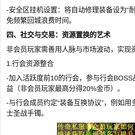
-安全区挂机设置：将自动修理装备设为“耐
免频繁回城浪费时间。
四、社交与交易：资源置换的艺术
非会员玩家需善用人脉与市场波动，实现
1.行会资源整合
-加入活跃度前10的行会，参与行会BOSS
益（非会员玩家最高分得20%金币）。
-与行会成员约定“装备互换协议”，例如
士圣战手镯。