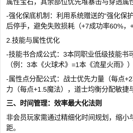
属性宝石，其余部位优先堆暴击与穿透属
-强化保底机制：利用系统赠送的“强化保护
后停手，避免失败损耗（+7成功率60%，+
2.技能与属性优化
-技能书合成公式：3本同职业低级技能书
（例：3本《火球术》=1本《流星火雨》
-属性点分配公式：战士优先力量（每点+
力（每点+1.5魔法），道士均衡分配敏捷
三、时间管理：效率最大化法则
非会员玩家需通过精细化时间规划，缩小与
距。