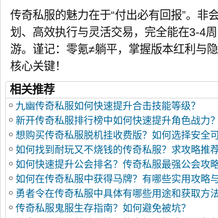
传奇私服的魅力在于“付出必有回报”。非
划、高效执行与灵活交易，完全能在3-4
游。谨记：零氪≠躺平，掌握版本红利与
核心关键！
相关推荐
九幽传奇私服如何快速提升合击技能等级？
新开传奇私服排行榜中如何快速提升角色战力
想购买传奇私服脱机挂收费版？如何选择安全
如何找到耐玩又不烧钱的传奇私服？求攻略推
如何快速提升公会排名？传奇私服最强公会攻
如何在传奇私服中获得马牌？有哪些实用攻略
勇者令在传奇私服中具体有哪些用途和获取方
传奇私服鬼服生存指南？如何避免被坑？