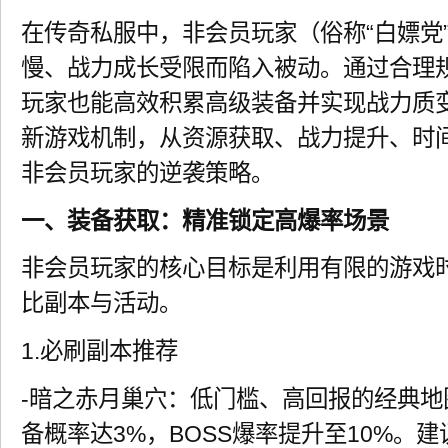
在传奇私服中，非会员玩家（俗称“白嫖党
慢、战力成长受限而陷入被动。通过合理
玩家也能高效积累高级装备并实现战力质变
新游戏机制，从资源获取、战力提升、时
非会员玩家的逆袭策略。
一、装备获取：精准锁定高爆率场景
非会员玩家的核心目标是利用有限的游戏
比副本与活动。
1.必刷副本推荐
-暗之赤月巢穴：低门槛、高回报的经典
备概率达3%，BOSS爆率提升至10%。建