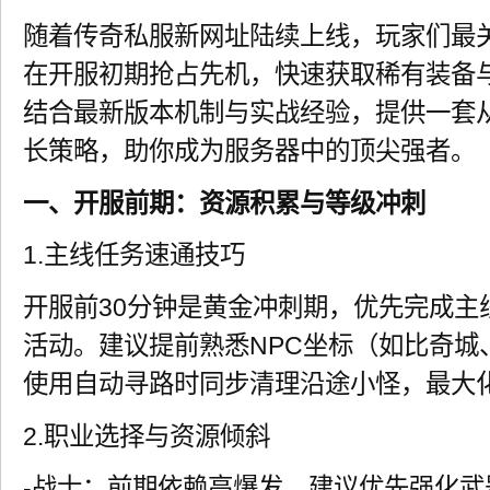
随着传奇私服新网址陆续上线，玩家们最
在开服初期抢占先机，快速获取稀有装备
结合最新版本机制与实战经验，提供一套
长策略，助你成为服务器中的顶尖强者。
一、开服前期：资源积累与等级冲刺
1.主线任务速通技巧
开服前30分钟是黄金冲刺期，优先完成主
活动。建议提前熟悉NPC坐标（如比奇城
使用自动寻路时同步清理沿途小怪，最大
2.职业选择与资源倾斜
-战士：前期依赖高爆发，建议优先强化武