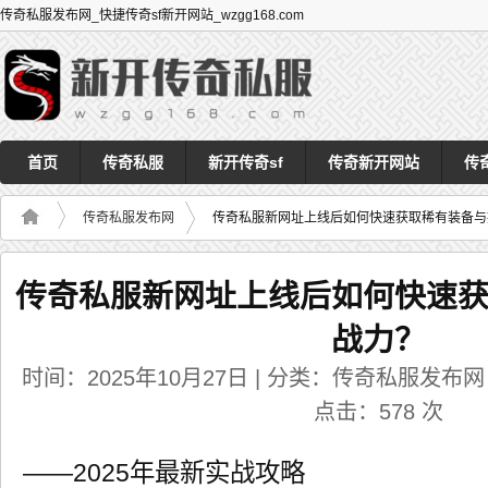
传奇私服发布网_快捷传奇sf新开网站_wzgg168.com
首页
传奇私服
新开传奇sf
传奇新开网站
传
传奇私服发布网
传奇私服新网址上线后如何快速获取稀有装备与
传奇私服新网址上线后如何快速
战力？
时间：2025年10月27日 | 分类：传奇私服发布网 | 
点击：
578
次
——2025年最新实战攻略