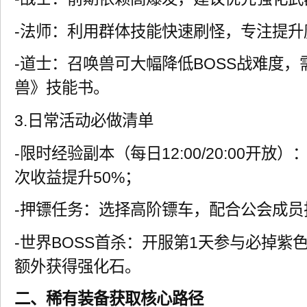
-法师：利用群体技能快速刷怪，专注提升
-道士：召唤兽可大幅降低BOSS战难度
兽》技能书。
3.日常活动必做清单
-限时经验副本（每日12:00/20:00开
次收益提升50%；
-押镖任务：选择高阶镖车，配合公会成员
-世界BOSS首杀：开服第1天参与必掉紫
额外获得强化石。
二、稀有装备获取核心路径