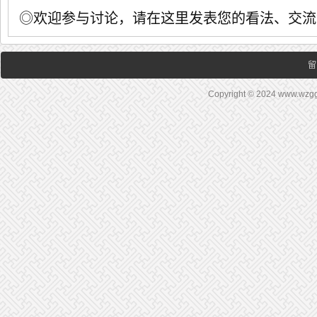
◎欢迎参与讨论，请在这里发表您的看法、交流
留
Copyright © 2024 www.wz