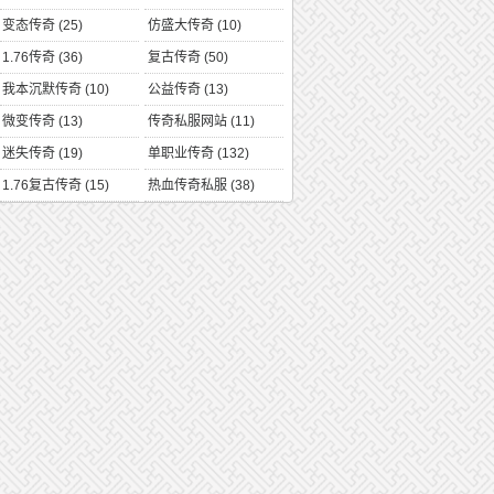
变态传奇
(25)
仿盛大传奇
(10)
1.76传奇
(36)
复古传奇
(50)
我本沉默传奇
(10)
公益传奇
(13)
微变传奇
(13)
传奇私服网站
(11)
迷失传奇
(19)
单职业传奇
(132)
1.76复古传奇
(15)
热血传奇私服
(38)