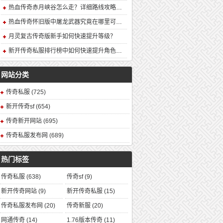
热血传奇赤月峡谷怎么走？详细路线攻略解析
热血传奇怀旧版中屠龙武器究竟在哪里可以合成？
月灵复古传奇版新手如何快速提升等级？
新开传奇私服排行榜中如何快速提升角色战力？
网站分类
传奇私服
(725)
新开传奇sf
(654)
传奇新开网站
(695)
传奇私服发布网
(689)
热门标签
传奇私服
(638)
传奇sf
(9)
新开传奇网站
(9)
新开传奇私服
(15)
传奇私服发布网
(20)
传奇新服
(20)
网通传奇
(14)
1.76版本传奇
(11)