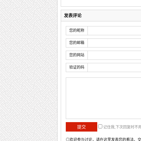
发表评论
您的昵称
您的邮箱
您的网站
验证的码
记住我,下次回复时不
◎欢迎参与讨论，请在这里发表您的看法、