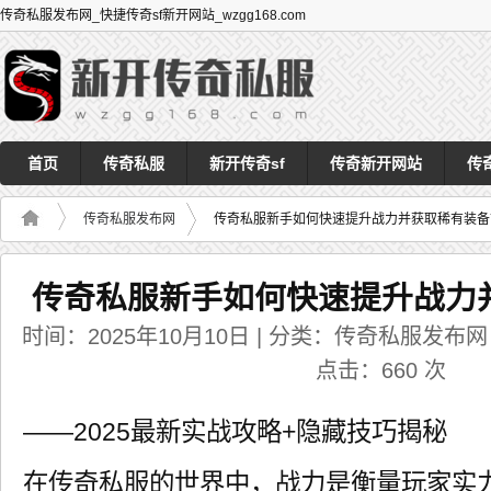
传奇私服发布网_快捷传奇sf新开网站_wzgg168.com
首页
传奇私服
新开传奇sf
传奇新开网站
传
传奇私服发布网
传奇私服新手如何快速提升战力并获取稀有装备
传奇私服新手如何快速提升战力
时间：2025年10月10日 | 分类：传奇私服发布网 | 
点击：
660
次
——2025最新实战攻略+隐藏技巧揭秘
在传奇私服的世界中，战力是衡量玩家实