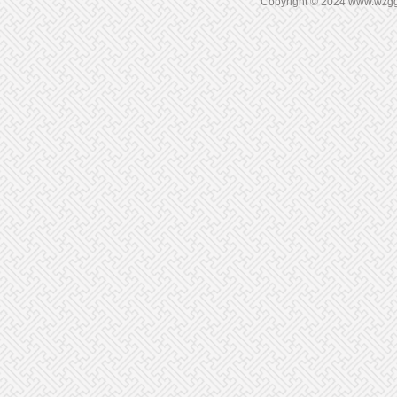
Copyright © 2024 www.wz