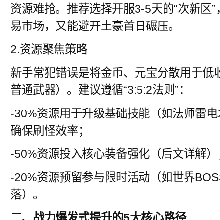
资源难抢。推荐选择开服3-5天的“次新区
易市场，又能避开土豪首日碾压。
2.资源聚焦策略
新手常犯错误是将金币、元宝分散用于低
普通武器）。建议遵循“3:5:2法则”：
-30%资源用于升级基础技能（如法师雷
确保刷怪效率；
-50%资源投入核心装备强化（后文详解）
-20%资源预留参与限时活动（如世界BO
落）。
二、战力爆发式提升的5大核心路径