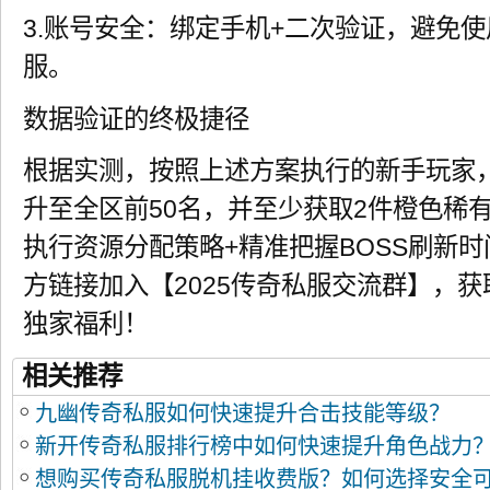
3.账号安全：绑定手机+二次验证，避免
服。
数据验证的终极捷径
根据实测，按照上述方案执行的新手玩家
升至全区前50名，并至少获取2件橙色稀
执行资源分配策略+精准把握BOSS刷新
方链接加入【2025传奇私服交流群】，
独家福利！
相关推荐
九幽传奇私服如何快速提升合击技能等级？
新开传奇私服排行榜中如何快速提升角色战力
想购买传奇私服脱机挂收费版？如何选择安全