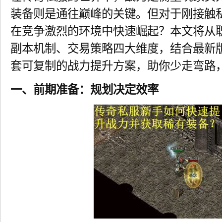
装备则是通往巅峰的关键。但对于刚接触
在竞争激烈的环境中快速崛起？本文将从
副本机制、交易策略四大维度，结合最新
套可复制的战力提升方案，助你少走弯路
一、前期准备：规划决定效率