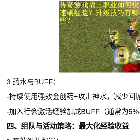
3.药水与BUFF：
-持续使用强效金创药+攻击神水，减少回
-加入行会激活经验加成BUFF（通常为5%-
四、组队与活动策略：最大化经验收益