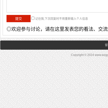
记住我,下次回复时不用重新输入个人信息
◎欢迎参与讨论，请在这里发表您的看法、交流
留
Copyright © 2024 www.wz