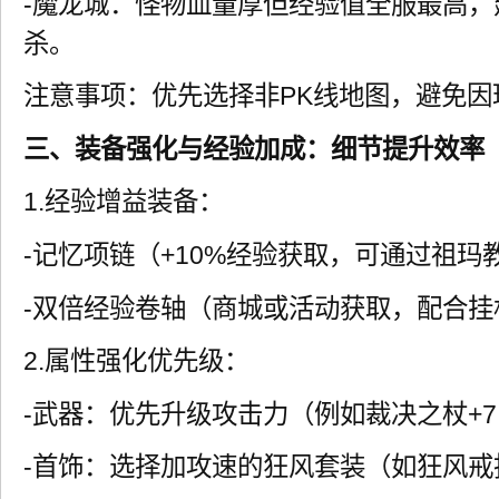
-魔龙城：怪物血量厚但经验值全服最高
杀。
注意事项：优先选择非PK线地图，避免因
三、装备强化与经验加成：细节提升效率
1.经验增益装备：
-记忆项链（+10%经验获取，可通过祖玛
-双倍经验卷轴（商城或活动获取，配合挂
2.属性强化优先级：
-武器：优先升级攻击力（例如裁决之杖+
-首饰：选择加攻速的狂风套装（如狂风戒