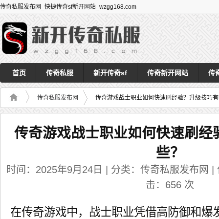
传奇私服发布网_快捷传奇sf新开网站_wzgg168.com
首页
传奇私服
新开传奇sf
传奇新开网站
传
传奇私服发布网
传奇游戏战士职业如何快速刷经验？升级技巧有
传奇游戏战士职业如何快速刷经
些？
时间：2025年9月24日 | 分类：传奇私服发布网 | 作者
击：
656
次
在传奇游戏中，战士职业凭借高防御和爆