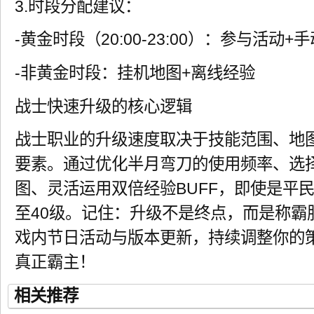
3.时段分配建议：
-黄金时段（20:00-23:00）：参与活动+
-非黄金时段：挂机地图+离线经验
战士快速升级的核心逻辑
战士职业的升级速度取决于技能范围、地
要素。通过优化半月弯刀的使用频率、选
图、灵活运用双倍经验BUFF，即使是平
至40级。记住：升级不是终点，而是称霸
戏内节日活动与版本更新，持续调整你的
真正霸主！
相关推荐