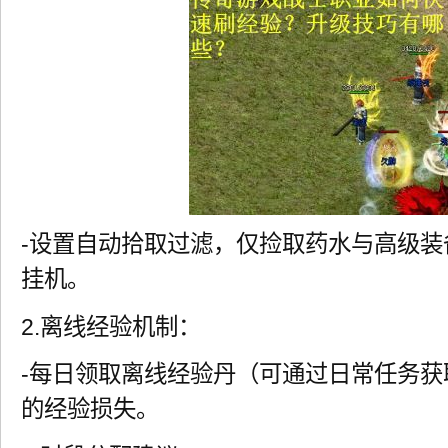
-设置自动拾取过滤，仅捡取药水与高级
挂机。
2.离线经验机制：
-每日领取离线经验丹（可通过日常任务
的经验损失。