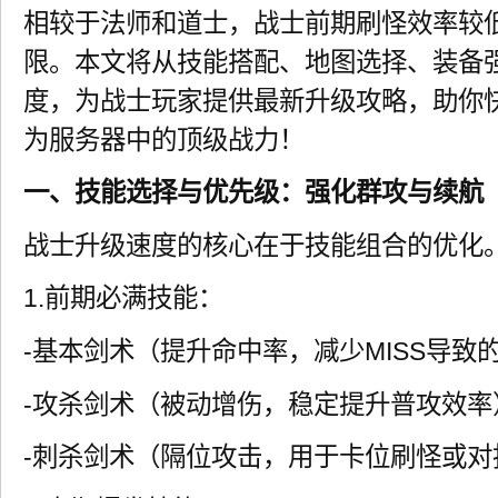
相较于法师和道士，战士前期刷怪效率较
限。本文将从技能搭配、地图选择、装备
度，为战士玩家提供最新升级攻略，助你
为服务器中的顶级战力！
一、技能选择与优先级：强化群攻与续航
战士升级速度的核心在于技能组合的优化
1.前期必满技能：
-基本剑术（提升命中率，减少MISS导致
-攻杀剑术（被动增伤，稳定提升普攻效率
-刺杀剑术（隔位攻击，用于卡位刷怪或对