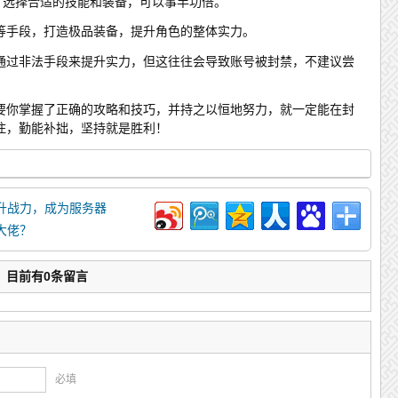
，选择合适的技能和装备，可以事半功倍。
等手段，打造极品装备，提升角色的整体实力。
通过非法手段来提升实力，但这往往会导致账号被封禁，不建议尝
要你掌握了正确的攻略和技巧，并持之以恒地努力，就一定能在封
住，勤能补拙，坚持就是胜利！
升战力，成为服务器
大佬？
：目前有0条留言
必填