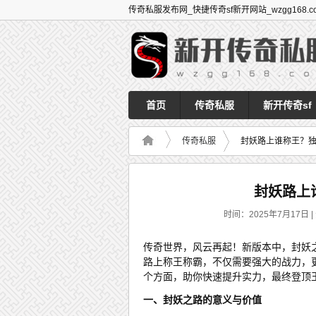
传奇私服发布网_快捷传奇sf新开网站_wzgg168.c
首页
传奇私服
新开传奇sf
传奇私服
封妖路上谁称王？
封妖路上
时间：2025年7月17日 |
传奇世界，风云再起！新版本中，封妖
路上称王称霸，不仅需要强大的战力，
个方面，助你快速提升实力，最终登顶
一、封妖之路的意义与价值