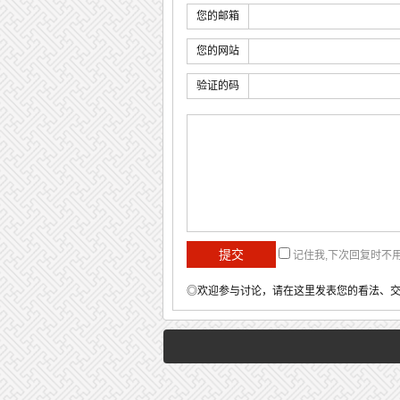
您的邮箱
您的网站
验证的码
记住我,下次回复时不
◎欢迎参与讨论，请在这里发表您的看法、