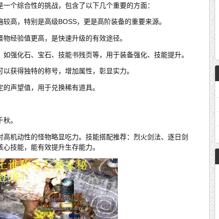
是一个综合性的挑战，包含了以下几个重要的方面：
较高，特别是高级BOSS，更是高阶装备的重要来源。
怪物经验值更高，是快速升级的有效途径。
，如强化石、宝石、技能书残页等，用于装备强化、技能提升。
可以获得独特的称号，增加属性，彰显实力。
定的声望值，用于兑换稀有道具。
千秋。
对高机动性的怪物略显吃力。技能搭配推荐：烈火剑法、逐日剑
核心技能，能有效提升生存能力。