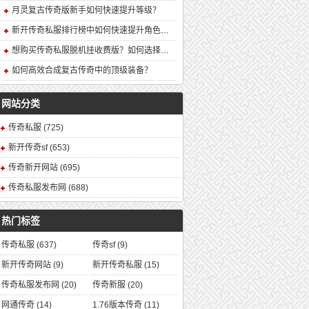
月灵复古传奇版新手如何快速提升等级？
新开传奇私服排行榜中如何快速提升角色战力？
想购买传奇私服脱机挂收费版？如何选择安全可靠的版本？
如何高效合成复古传奇中的顶级装备？
网站分类
传奇私服
(725)
新开传奇sf
(653)
传奇新开网站
(695)
传奇私服发布网
(688)
热门标签
传奇私服
(637)
传奇sf
(9)
新开传奇网站
(9)
新开传奇私服
(15)
传奇私服发布网
(20)
传奇新服
(20)
网通传奇
(14)
1.76版本传奇
(11)