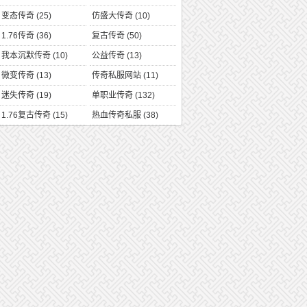
变态传奇
(25)
仿盛大传奇
(10)
1.76传奇
(36)
复古传奇
(50)
我本沉默传奇
(10)
公益传奇
(13)
微变传奇
(13)
传奇私服网站
(11)
迷失传奇
(19)
单职业传奇
(132)
1.76复古传奇
(15)
热血传奇私服
(38)