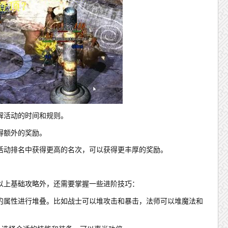
解活动的时间和规则。
得额外的奖励。
活动排名中获得更高的名次，可以获得更丰厚的奖励。
以上基础攻略外，还需要掌握一些进阶技巧：
的属性进行堆叠。比如战士可以堆攻击和暴击，法师可以堆魔法和