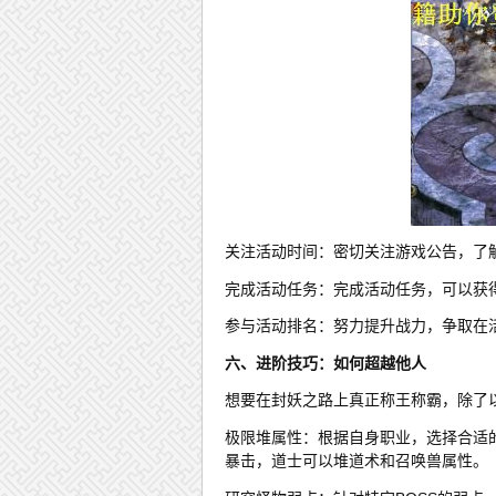
关注活动时间：密切关注游戏公告，了
完成活动任务：完成活动任务，可以获
参与活动排名：努力提升战力，争取在
六、进阶技巧：如何超越他人
想要在封妖之路上真正称王称霸，除了
极限堆属性：根据自身职业，选择合适
暴击，道士可以堆道术和召唤兽属性。