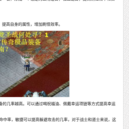
，提高自身的属性，增加刷怪效率。
装备的几率越高。可以通过喝祝福油、佩戴幸运项链等方式提高幸运
击命中率，敏捷可以提高躲避攻击的几率，对于战士和道士来说，这