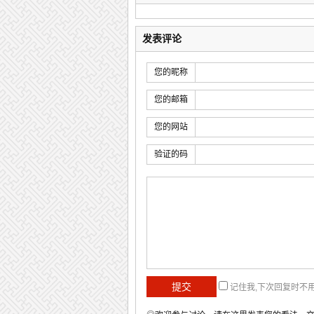
发表评论
您的昵称
您的邮箱
您的网站
验证的码
记住我,下次回复时不