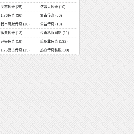
变态传奇
(25)
仿盛大传奇
(10)
1.76传奇
(36)
复古传奇
(50)
我本沉默传奇
(10)
公益传奇
(13)
微变传奇
(13)
传奇私服网站
(11)
迷失传奇
(19)
单职业传奇
(132)
1.76复古传奇
(15)
热血传奇私服
(38)