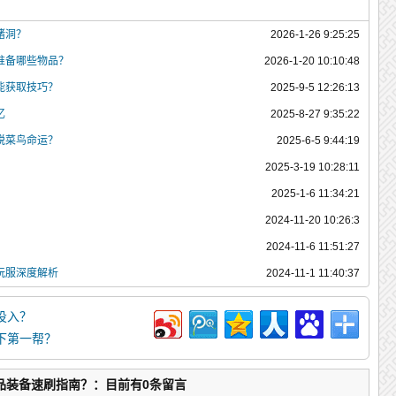
猪洞？
2026-1-26 9:25:25
准备哪些物品？
2026-1-20 10:10:48
能获取技巧？
2025-9-5 12:26:13
忆
2025-8-27 9:35:22
脱菜鸟命运？
2025-6-5 9:44:19
2025-3-19 10:28:11
2025-1-6 11:34:21
2024-11-20 10:26:3
2024-11-6 11:51:27
玩服深度解析
2024-11-1 11:40:37
投入？
下第一帮？
极品装备速刷指南？：目前有0条留言