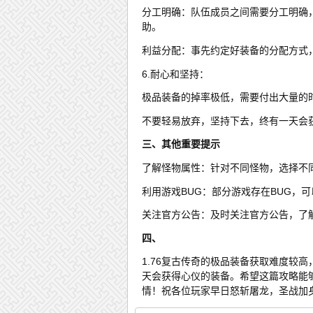
分工明确：队伍成员之间需要分工明确
助。
利益分配：事先约定好装备的分配方式
6.耐心和坚持：
极品装备的掉率极低，需要付出大量的
不要轻易放弃，坚持下去，终有一天会
三、其他重要提示
了解怪物属性：针对不同怪物，选择不
利用游戏BUG：部分游戏存在BUG，
关注官方公告：及时关注官方公告，了
四、
1.76复古传奇的极品装备获取难度较
天会获得心仪的装备。希望这篇攻略能
情！祝各位玩家早日怒斩屠龙，圣战加