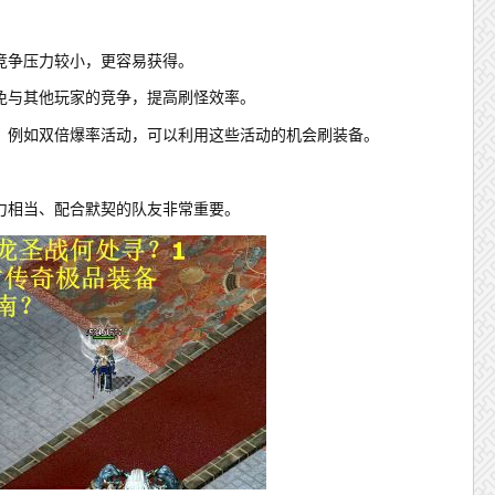
竞争压力较小，更容易获得。
免与其他玩家的竞争，提高刷怪效率。
，例如双倍爆率活动，可以利用这些活动的机会刷装备。
力相当、配合默契的队友非常重要。