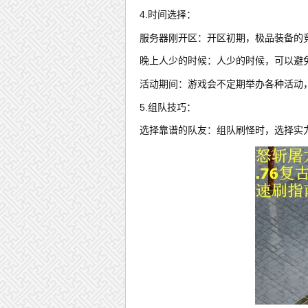
4.时间选择：
服务器刚开区：开区初期，极品装备的
晚上人少的时候：人少的时候，可以避
活动期间：游戏会不定期举办各种活动
5.组队技巧：
选择靠谱的队友：组队刷怪时，选择实