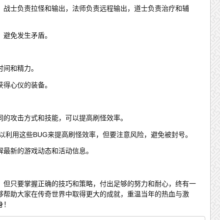
，战士负责拉怪和输出，法师负责远程输出，道士负责治疗和辅
，避免发生矛盾。
时间和精力。
获得心仪的装备。
同的攻击方式和技能，可以提高刷怪效率。
可以利用这些BUG来提高刷怪效率，但要注意风险，避免被封号。
解最新的游戏动态和活动信息。
高，但只要掌握正确的技巧和策略，付出足够的努力和耐心，终有一
够帮助大家在传奇世界中取得更大的成就，重温当年的热血与激
身！