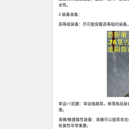
全性。
3.装备准备：
高等级装备：尽可能穿戴高等级的装备
幸运+7武器：幸运值越高，掉落极品
值。
准确/敏捷属性装备：准确可以提高攻
些属性非常重要。