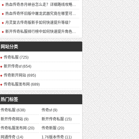
热血传奇赤月峡谷怎么走？详细路线攻略解析
热血传奇怀旧版中屠龙武器究竟在哪里可以合成？
月灵复古传奇版新手如何快速提升等级？
新开传奇私服排行榜中如何快速提升角色战力？
网站分类
传奇私服
(725)
新开传奇sf
(654)
传奇新开网站
(695)
传奇私服发布网
(689)
热门标签
传奇私服
(638)
传奇sf
(9)
新开传奇网站
(9)
新开传奇私服
(15)
传奇私服发布网
(20)
传奇新服
(20)
网通传奇
(14)
1.76版本传奇
(11)