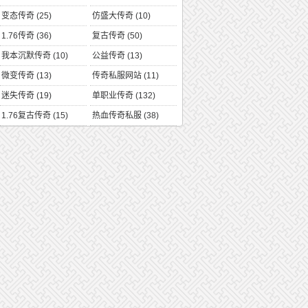
变态传奇
(25)
仿盛大传奇
(10)
1.76传奇
(36)
复古传奇
(50)
我本沉默传奇
(10)
公益传奇
(13)
微变传奇
(13)
传奇私服网站
(11)
迷失传奇
(19)
单职业传奇
(132)
1.76复古传奇
(15)
热血传奇私服
(38)