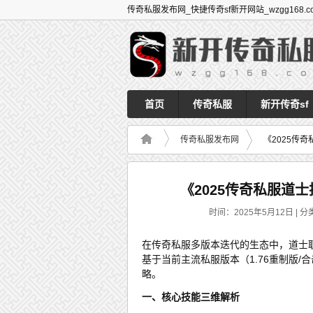
传奇私服发布网_快捷传奇sf新开网站_wzgg168.c
首页
传奇私服
新开传奇sf
传奇私服发布网
《2025传
《2025传奇私服道
时间：2025年5月12日 | 分
在传奇私服多版本迭代的生态中，道士职
基于当前主流私服版本（1.76重制版/
略。
一、核心技能三维解析