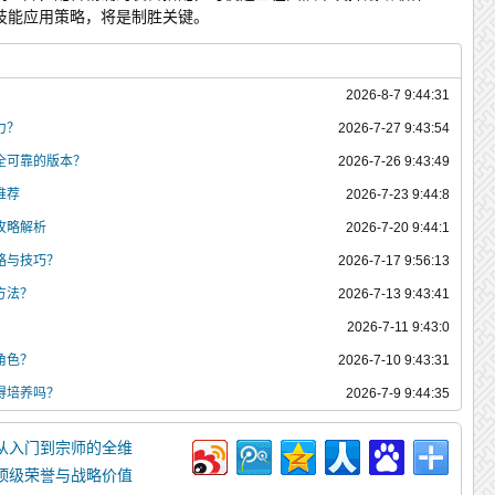
技能应用策略，将是制胜关键。
2026-8-7 9:44:31
力？
2026-7-27 9:43:54
全可靠的版本？
2026-7-26 9:43:49
推荐
2026-7-23 9:44:8
攻略解析
2026-7-20 9:44:1
略与技巧？
2026-7-17 9:56:13
方法？
2026-7-13 9:43:41
2026-7-11 9:43:0
角色？
2026-7-10 9:43:31
得培养吗？
2026-7-9 9:44:35
从入门到宗师的全维
顶级荣誉与战略价值