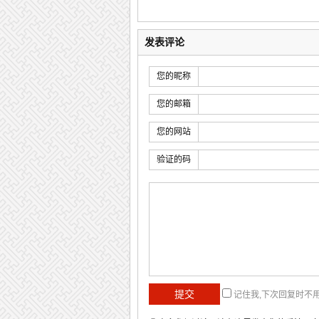
发表评论
您的昵称
您的邮箱
您的网站
验证的码
记住我,下次回复时不