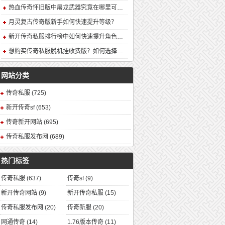
热血传奇怀旧版中屠龙武器究竟在哪里可以合成？
月灵复古传奇版新手如何快速提升等级？
新开传奇私服排行榜中如何快速提升角色战力？
想购买传奇私服脱机挂收费版？如何选择安全可靠的版本？
网站分类
传奇私服
(725)
新开传奇sf
(653)
传奇新开网站
(695)
传奇私服发布网
(689)
热门标签
传奇私服
(637)
传奇sf
(9)
新开传奇网站
(9)
新开传奇私服
(15)
传奇私服发布网
(20)
传奇新服
(20)
网通传奇
(14)
1.76版本传奇
(11)