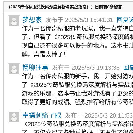
《2025传奇私服兑换码深度解析与实战指南》：目前有6条留言
梦想家
发布于 2025/5/3 15:41:31
回复
作为一名传奇私服的老玩家，我一直觉得
了。但看了《2025传奇私服兑换码深度
现自己还有很多可以提升的地方。这本书
解，真是太棒了！
畅聊往事
发布于 2025/5/3 19:13:38
回
作为一名传奇私服的新手，我一开始对游
了《2025传奇私服兑换码深度解析与实
游戏的乐趣。这本书让我对游戏有了更深
取得了更好的成绩。强烈推荐给所有传奇
幸福刺痛了眼
发布于 2025/5/3 20:11:5
《2025传奇私服兑换码深度解析与实战
了，不仅介绍了各种兑换码，还提供了很