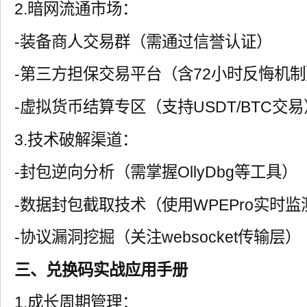
2.暗网流通市场：
-装备商人交易群（需通过信誉认证）
-第三方担保交易平台（含72小时反悔机制
-虚拟货币结算专区（支持USDT/BTC交易
3.技术破解渠道：
-封包逆向分析（需掌握OllyDbg等工具）
-数据封包截取技术（使用WPEPro实时监
-协议漏洞挖掘（关注websocket传输层）
三、兑换码实战应用手册
1.成长周期管理：