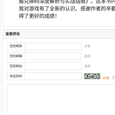
服兑换码深度解析与实战指南》。这本书
我对游戏有了全新的认识。感谢作者的辛
得了更好的成绩！
发表评论
您的昵称
必填
您的邮箱
选填
您的网站
选填
验证的码
必填
，不