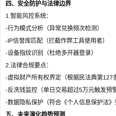
四、安全防护与法律边界
1.智能风控系统：
-行为模式分析（异常兑换频次检测）
-IP信誉库匹配（拦截作弊工具使用者）
-设备指纹识别（杜绝多开器登录）
2.法律合规要点：
-虚拟财产所有权界定（根据民法典第127
-反洗钱监控（单日交易超过5万元触发预
-数据隐私保护（符合《个人信息保护法》
五、未来演化趋势预测