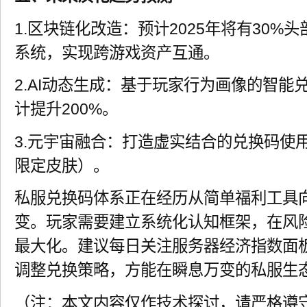
1.区块链化改造：预计2025年将有30%
系统，实现跨游戏资产互通。
2.AI动态生成：基于玩家行为画像的智能
计提升200%。
3.元宇宙融合：打造虚实结合的兑换码使
限定皮肤）。
私服兑换码体系正在经历从简单福利工具
变。玩家需要建立系统化认知框架，在风
最大化。建议每日关注服务器经济指数面
调整兑换策略，方能在瞬息万变的私服生
（注：本文内容仅作技术探讨，请严格遵