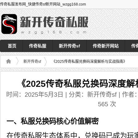
传奇私服发布网_快捷传奇sf新开网站_wzgg168.com
首页
传奇私服
新开传奇sf
传奇新开网站
传
新开传奇sf
《2025传奇私服兑换码深度解析与实战指南》
《2025传奇私服兑换码深度
时间：2025年5月3日 | 分类：新开传奇sf | 作者：a
565
次
一、私服兑换码核心价值解密
在传奇私服生态体系中，兑换码已成为玩