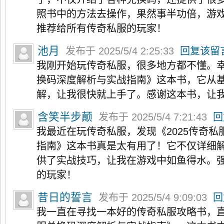
照书中的方法去操作，果然事半功倍，游
推荐给所有传奇私服的玩家！
池月
发布于 2025/5/4 2:25:33
回复该留
我刚开始玩传奇私服，很多地方都不懂。幸
换码深度解析与实战指南》这本书，它从
解，让我很快就上手了。感谢这本书，让
含笑半步颠
发布于 2025/5/4 7:21:43
回
我最近在玩传奇私服，发现《2025传奇
指南》这本书真是太有用了！它不仅详细
供了实战技巧，让我在游戏中如鱼得水。
的玩家！
昔日的誓言
发布于 2025/5/4 9:09:03
回
我一直在寻找一本好的传奇私服攻略书，直