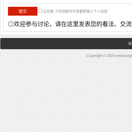
记住我,下次回复时不用重新输入个人信息
◎欢迎参与讨论，请在这里发表您的看法、交流
留
Copyright © 2024 www.wz