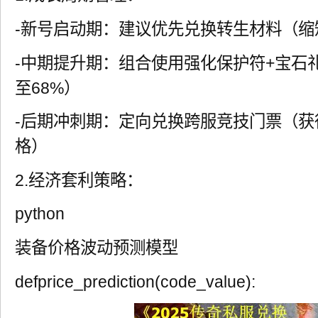
-新号启动期：建议优先兑换转生材料（缩
-中期提升期：组合使用强化保护符+宝石
至68%）
-后期冲刺期：定向兑换跨服竞技门票（获
格）
2.经济套利策略：
python
装备价格波动预测模型
defprice_prediction(code_value):