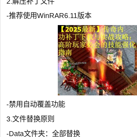
2.解压补丁文件
-推荐使用WinRAR6.11版本
-禁用自动覆盖功能
3.文件替换原则
-Data文件夹：全部替换