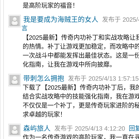
是高阶玩家的福音！
我是要成为海贼王的女人
发布于 2025/4
言
【2025最新】传奇内功补丁和实战攻略
的热情。补丁让游戏更加稳定，而攻略中
一次战斗中都能发挥出最佳状态。这是一
化指南，让我在游戏中所向披靡。
带刺怎么拥抱
发布于 2025/4/13 1:57:1
下载了【2025最新】传奇内功补丁后，
结合实战攻略中的技能强化指南，我在游
不仅仅是一个补丁，更是传奇玩家进阶的
求卓越的玩家！
森屿旅人
发布于 2025/4/13 4:12:20
回
作为一名传奇游戏的高阶玩家，我一直在