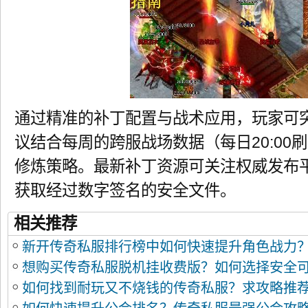
通过精准的补丁配置与战术应用，玩家可
议结合每周的跨服战场数据（每日20:00
修炼策略。最新补丁资源可关注权威发布平
获取经过数字签名的安全文件。
相关推荐
新开传奇私服排行榜中如何快速提升角色战力
想购买传奇私服脱机挂收费版？如何选择安全
如何找到耐玩又不烧钱的传奇私服？求攻略推