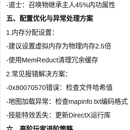
-道士：召唤物继承主人45%内功属性
五、配置优化与异常处理方案
1.内存分配设置：
-建议设置虚拟内存为物理内存2.5倍
-使用MemReduct清理冗余缓存
2.常见报错解决方案：
-0x80070570错误：检查文件哈希值
-地图加载异常：检查mapinfo.txt编码格式
-技能特效丢失：更新DirectX运行库
六、高阶玩家进阶策略