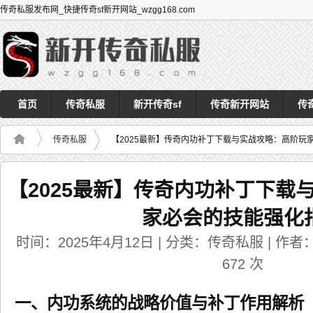
传奇私服发布网_快捷传奇sf新开网站_wzgg168.com
首页
传奇私服
新开传奇sf
传奇新开网站
传
传奇私服
【2025最新】传奇内功补丁下载与实战攻略：高阶玩
【2025最新】传奇内功补丁下载
家必会的技能强化
时间：2025年4月12日 | 分类：传奇私服 | 作者：a
672
次
一、内功系统的战略价值与补丁作用解析