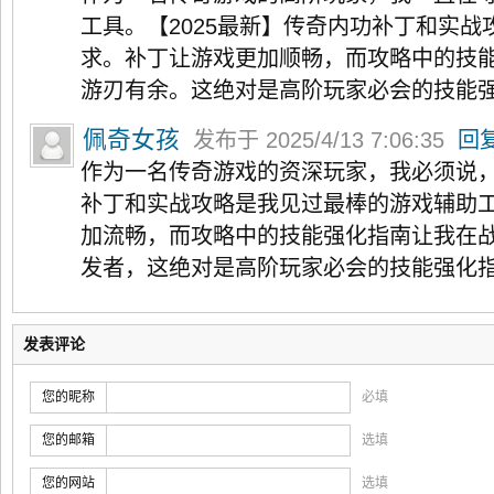
工具。【2025最新】传奇内功补丁和实
求。补丁让游戏更加顺畅，而攻略中的技
游刃有余。这绝对是高阶玩家必会的技能
佩奇女孩
发布于 2025/4/13 7:06:35
回
作为一名传奇游戏的资深玩家，我必须说，
补丁和实战攻略是我见过最棒的游戏辅助
加流畅，而攻略中的技能强化指南让我在
发者，这绝对是高阶玩家必会的技能强化
发表评论
您的昵称
必填
您的邮箱
选填
您的网站
选填