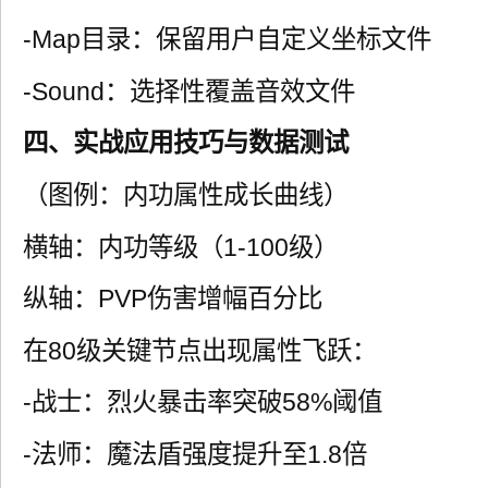
-Map目录：保留用户自定义坐标文件
-Sound：选择性覆盖音效文件
四、实战应用技巧与数据测试
（图例：内功属性成长曲线）
横轴：内功等级（1-100级）
纵轴：PVP伤害增幅百分比
在80级关键节点出现属性飞跃：
-战士：烈火暴击率突破58%阈值
-法师：魔法盾强度提升至1.8倍