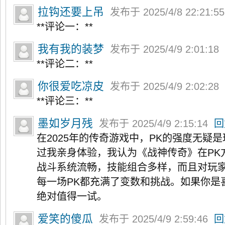
拉钩还要上吊
发布于 2025/4/8 22:21:5
**评论一：**
我有我的装梦
发布于 2025/4/9 2:01:18
**评论二：**
你很爱吃凉皮
发布于 2025/4/9 2:02:28
**评论三：**
墨如岁月残
发布于 2025/4/9 2:15:14
回
在2025年的传奇游戏中，PK的强度无疑
过我亲身体验，我认为《战神传奇》在PK
战斗系统流畅，技能组合多样，而且对玩
每一场PK都充满了变数和挑战。如果你是
绝对值得一试。
爱笑的傻瓜
发布于 2025/4/9 2:59:46
回