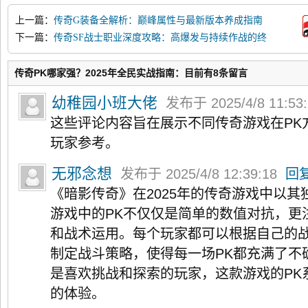
上一篇：
传奇G装备全解析：巅峰属性与最新版本养成指南
下一篇：
传奇SF战士职业深度攻略：高爆发与持续作战的终
极指南
传奇PK哪家强？2025年全民实战指南：目前有8条留言
幼稚园小班大佬
发布于 2025/4/8 11:53
这些评论内容旨在展示不同传奇游戏在PK
玩家参考。
无邪念想
发布于 2025/4/8 12:39:18
回
《暗影传奇》在2025年的传奇游戏中以其
游戏中的PK不仅仅是简单的数值对抗，更
和战术运用。每个玩家都可以根据自己的
制定战斗策略，使得每一场PK都充满了不
是喜欢挑战和探索的玩家，这款游戏的PK
的体验。