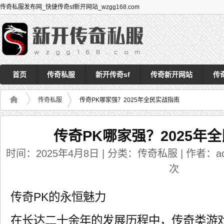
传奇私服发布网_快捷传奇sf新开网站_wzgg168.com
首页
传奇私服
新开传奇sf
传奇新开网站
传
传奇私服
传奇PK哪家强？2025年全民实战指南
传奇PK哪家强？2025年
时间：2025年4月8日 | 分类：传奇私服 | 作者：adm
次
传奇PK的永恒魅力
在长达二十余年的发展历程中，传奇类游