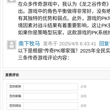
在众多传奇游戏中，我认为《龙之谷传奇》
出。游戏中的角色平衡做得非常好，没有
有其独特的优势和弱点。此外，游戏的PK
境因素对战斗结果有着重要影响，这让PK
如果你是策略型玩家，这款游戏的PK系统
南下牧马
发布于 2025/4/9 6:43:41
回复
以下是根据“传奇PK哪家强？2025年全民
三条传奇游戏评论内容：
发表评论
您的昵称
必填
您的邮箱
选填
您的网站
选填