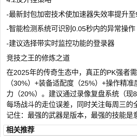
-最新封包加密技术使加速器失效率提升至9
-智能检测系统可识别0.05秒内的异常操作
-建议选择带实时监控功能的登录器
竞技之王的修炼之道
在2025年的传奇生态中，真正的PK强者
（30%）+装备适配度（25%）+操作精准
力（20%）。建议通过录像复盘系统（现
每场战斗的走位误差，同时关注每周三的
记住：最强的武器是版本，最强的技能是
相关推荐