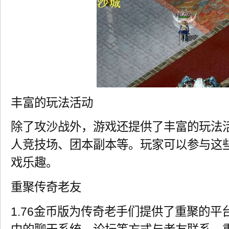
丰富的玩法活动
除了攻沙战外，游戏还提供了丰富的玩法
人竞技场、团本副本等。玩家可以参与这
戏乐趣。
重聚传奇老友
1.76金币版为传奇老手们提供了重聚的