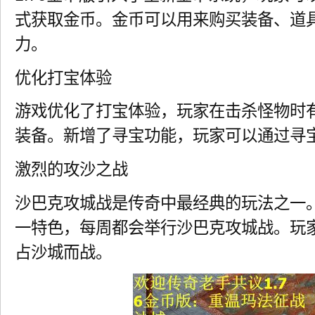
式获取金币。金币可以用来购买装备、道
力。
优化打宝体验
游戏优化了打宝体验，玩家在击杀怪物时
装备。新增了寻宝功能，玩家可以通过寻
激烈的攻沙之战
沙巴克攻城战是传奇中最经典的玩法之一。
一特色，每周都会举行沙巴克攻城战。玩
占沙城而战。