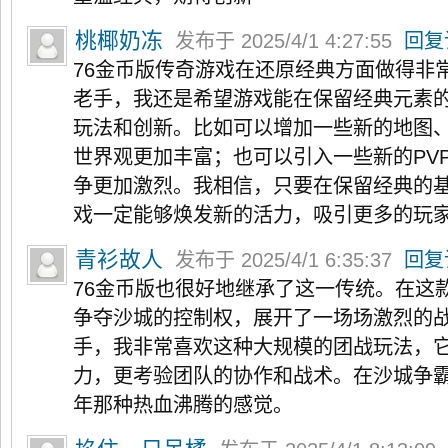
桃椰奶冻
发布于 2025/4/1 4:27:55
回复
76金币版传奇游戏在还原经典方面做得非
老手，我还是希望游戏能在保留经典元素
玩法和创新。比如可以增加一些新的地图
世界观更加丰富；也可以引入一些新的PV
争更加激烈。我相信，只要在保留经典的
戏一定能够焕发新的活力，吸引更多的玩
青衫故人
发布于 2025/4/1 6:35:37
回复
76金币版也很好地继承了这一传统。在这
争夺沙城的控制权，展开了一场场激烈的
手，我非常喜欢这种大规模的团战玩法，
力，更考验团队的协作和战术。在沙城争
年那种热血沸腾的感觉。