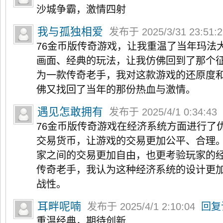
沙城争霸，激情四射
我与孤独相爱
发布于 2025/3/31 23:51:
76金币版传奇游戏，让我重温了当年玛法
画面、经典的玩法，让我仿佛回到了那个
为一款传奇老手，我对这款游戏的还原度
佛又找回了当年的那份热血与激情。
遇见怎敢拥有
发布于 2025/4/1 0:34:43
76金币版传奇游戏在经济系统方面进行了
交易货币，让游戏的交易更加公平、合理
家之间的交易更加自由，也更考验玩家的
传奇老手，我认为这种经济系统的设计更
战性。
耳畔呢喃
发布于 2025/4/1 2:10:04
回复
重温经典，期待创新