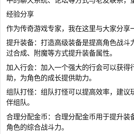
中的聊天系统、论坛等方式与老友联系，
经验分享
作为传奇游戏专家，我在这里与大家分享
提升装备：打造高级装备是提高角色战斗
过合成、附魔等方式提升装备属性。
加入行会：加入一个强大的行会可以获得行会
助，为角色的成长提供助力。
组队打怪：组队打怪可以提高效率，建议
伴组队。
合理分配金币：合理分配金币用于提升装
角色的综合战斗力。