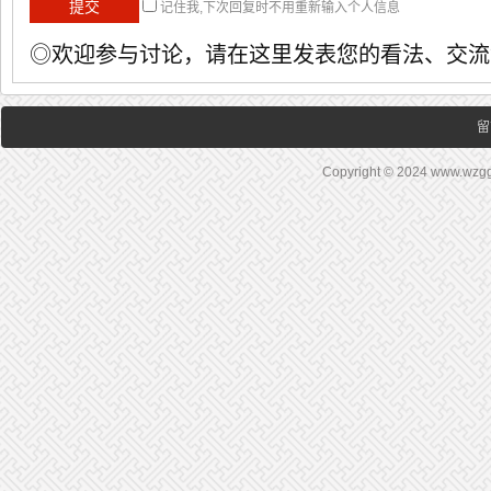
记住我,下次回复时不用重新输入个人信息
◎欢迎参与讨论，请在这里发表您的看法、交流
留
Copyright © 2024 www.wz