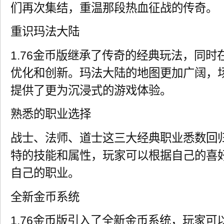
们再次集结，重温那段热血征战的传奇。
重识玛法大陆
1.76金币版继承了传奇的经典玩法，同
优化和创新。玛法大陆的地图更加广阔，
提供了更为沉浸式的游戏体验。
熟悉的职业选择
战士、法师、道士这三大经典职业悉数回
特的技能和属性，玩家可以根据自己的喜
自己的职业。
全新金币系统
1.76金币版引入了全新金币系统，玩家