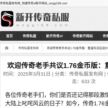
传奇私服发布网_快捷传奇sf新开网站_wzgg168.com
首页
传奇私服
新开传奇sf
传奇新开网站
传
传奇私服发布网
欢迎传奇老手共议1.76金币版：重温玛法征战沙
欢迎传奇老手共议1.76金币版
时间：2025年3月31日 | 分类：传奇私服发布网 | 作者
击：
633
次
各位传奇老手们，你们是否还记得那段激
大陆上叱咤风云的日子？如今，传奇1.7