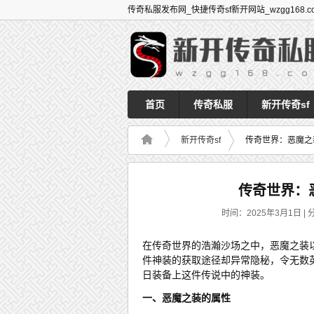
传奇私服发布网_快捷传奇sf新开网站_wzgg168.c
首页
传奇私服
新开传奇sf
新开传奇sf
传奇世界：恶魔之
传奇世界：
时间：2025年3月1日 | 分
在传奇世界的浩瀚沙场之中，恶魔之装
件神装的获取途径却异常隐秘，令无数
日装备上这件传说中的神装。
一、恶魔之装的属性