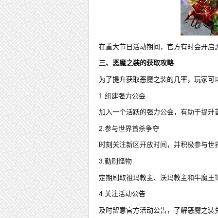
在重大节日活动期间，官方有时会开启
三、恶魔之装的获取攻略
为了提升获取恶魔之装的几率，玩家可
1.组建强力公会
加入一个活跃的强力公会，有助于提升
2.参与世界首杀争夺
时刻关注新区开放时间，并积极参与世
3.勤刷怪物
定期刷取祖玛教主、沃玛教主和牛魔王
4.关注活动公告
及时留意官方活动公告，了解恶魔之装