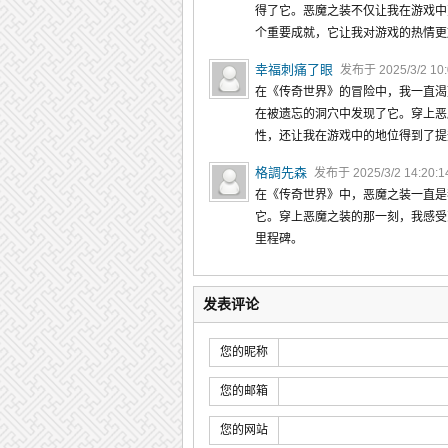
得了它。恶魔之装不仅让我在游戏中
个重要成就，它让我对游戏的热情更
幸福刺痛了眼
发布于 2025/3/2 10
在《传奇世界》的冒险中，我一直渴
在被遗忘的洞穴中发现了它。穿上恶
性，还让我在游戏中的地位得到了提
格調先森
发布于 2025/3/2 14:20:
在《传奇世界》中，恶魔之装一直是
它。穿上恶魔之装的那一刻，我感受
里程碑。
发表评论
您的昵称
您的邮箱
您的网站