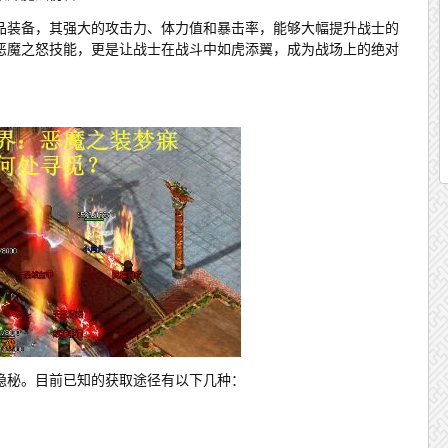
品装备，其强大的攻击力、体力值和暴击率，能够大幅提升战士的
恶魔之怒技能，更是让战士在战斗中如虎添翼，成为战场上的绝对
隐秘。目前已知的获取途径有以下几种：
：