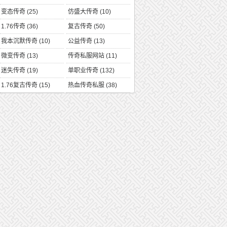
变态传奇
(25)
仿盛大传奇
(10)
1.76传奇
(36)
复古传奇
(50)
我本沉默传奇
(10)
公益传奇
(13)
微变传奇
(13)
传奇私服网站
(11)
迷失传奇
(19)
单职业传奇
(132)
1.76复古传奇
(15)
热血传奇私服
(38)