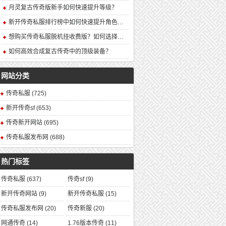
月灵复古传奇版新手如何快速提升等级？
新开传奇私服排行榜中如何快速提升角色战力？
想购买传奇私服脱机挂收费版？如何选择安全可靠的版本？
如何高效合成复古传奇中的顶级装备？
网站分类
传奇私服
(725)
新开传奇sf
(653)
传奇新开网站
(695)
传奇私服发布网
(688)
热门标签
传奇私服
(637)
传奇sf
(9)
新开传奇网站
(9)
新开传奇私服
(15)
传奇私服发布网
(20)
传奇新服
(20)
网通传奇
(14)
1.76版本传奇
(11)