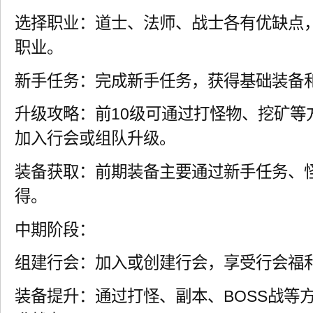
选择职业：道士、法师、战士各有优缺点
职业。
新手任务：完成新手任务，获得基础装备
升级攻略：前10级可通过打怪物、挖矿等
加入行会或组队升级。
装备获取：前期装备主要通过新手任务、
得。
中期阶段：
组建行会：加入或创建行会，享受行会福
装备提升：通过打怪、副本、BOSS战等