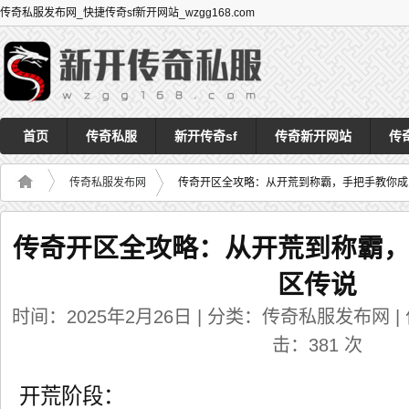
传奇私服发布网_快捷传奇sf新开网站_wzgg168.com
首页
传奇私服
新开传奇sf
传奇新开网站
传
传奇私服发布网
传奇开区全攻略：从开荒到称霸，手把手教你成
传奇开区全攻略：从开荒到称霸
区传说
时间：2025年2月26日 | 分类：传奇私服发布网 | 作者
击：
381
次
开荒阶段：