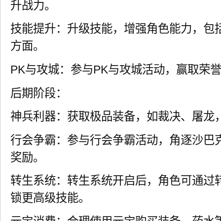
升战力。
技能提升：升级技能，增强角色能力，包
方面。
PK与攻城：参与PK与攻城活动，赢取荣
后期阶段：
神兵利器：获取极品装备，如裁决、屠龙
行会争霸：参与行会争霸活动，角逐沙巴
奖励。
转生系统：转生系统开启后，角色可通过
锁更高级技能。