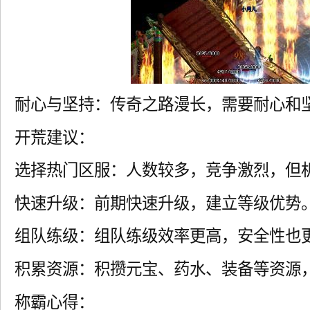
耐心与坚持：传奇之路漫长，需要耐心和
开荒建议：
选择热门区服：人数较多，竞争激烈，但
快速升级：前期快速升级，建立等级优势
组队练级：组队练级效率更高，安全性也
积累资源：积攒元宝、药水、装备等资源
称霸心得：