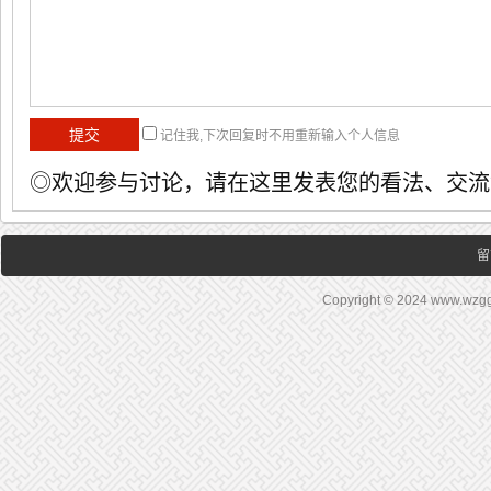
记住我,下次回复时不用重新输入个人信息
◎欢迎参与讨论，请在这里发表您的看法、交流
留
Copyright © 2024 www.wz