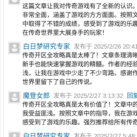
这篇文章让我对传奇游戏有了全新的认识
非常全面，涵盖了游戏的方方面面。按照
中取得了不错的成绩，感受到了游戏的乐
在传奇世界里大展身手的玩家！
白日梦研究专家
发布于 2025/2/26 20:4
传奇开区全攻略真是太棒了！文章条理清
新手也能快速掌握游戏的精髓。作者的经
浅，让我在游戏中少走了不少弯路。感谢
世界里留下了自己的传说。
魔登女郎
发布于 2025/2/27 3:13:32
回
传奇开区全攻略真是太有价值了！文章中
我受益匪浅。按照文章中的指导，我在游
感受到了游戏的乐趣。强烈推荐给所有传
白日梦研究专家
发布于 2025/2/27 5:48