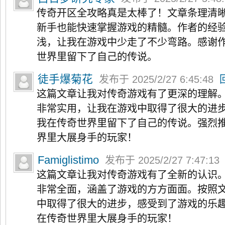
传奇开区全攻略真是太棒了！文章条理清
新手也能快速掌握游戏的精髓。作者的经
浅，让我在游戏中少走了不少弯路。感谢
世界里留下了自己的传说。
徒手爆菊花
发布于 2025/2/27 6:45:48
这篇文章让我对传奇游戏有了更深的理解
非常实用，让我在游戏中取得了很大的进
我在传奇世界里留下了自己的传说。强烈
界里大展身手的玩家！
Famiglistimo
发布于 2025/2/27 7:47:1
这篇文章让我对传奇游戏有了全新的认识
非常全面，涵盖了游戏的方方面面。按照
中取得了很大的进步，感受到了游戏的乐
在传奇世界里大展身手的玩家！