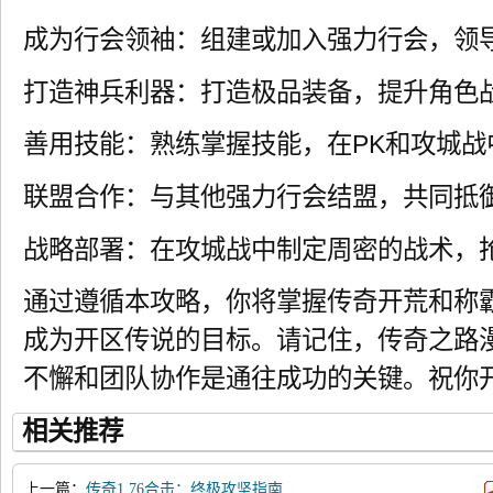
成为行会领袖：组建或加入强力行会，领
打造神兵利器：打造极品装备，提升角色
善用技能：熟练掌握技能，在PK和攻城战
联盟合作：与其他强力行会结盟，共同抵
战略部署：在攻城战中制定周密的战术，
通过遵循本攻略，你将掌握传奇开荒和称
成为开区传说的目标。请记住，传奇之路
不懈和团队协作是通往成功的关键。祝你
相关推荐
上一篇：
传奇1.76合击：终极攻坚指南