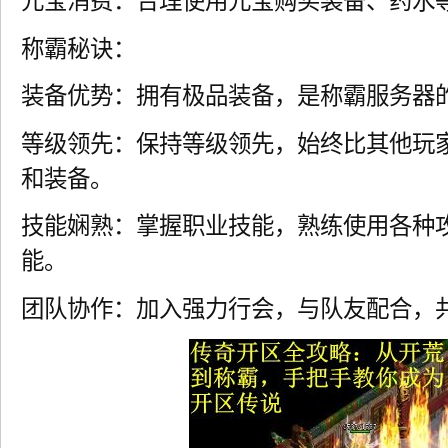
元宝消费：合理使用元宝购买装备、药水
称霸秘诀：
装备优势：拥有极品装备，是称霸服务器
等级领先：保持等级领先，始终比其他玩
和装备。
技能娴熟：掌握职业技能，熟练使用各种
能。
团队协作：加入强力行会，与队友配合，