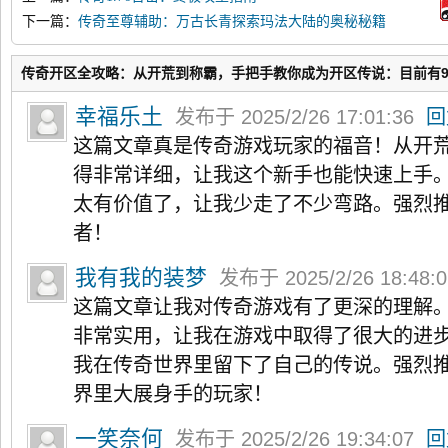
下一篇：
传奇至尊辅助：万古长青探索玛法大陆的奥秘秘籍
传奇开区全攻略：从开荒到称霸，手把手教你成为开区传说：目前有
幸福乐土
发布于 2025/2/26 17:01:36
回
这篇文章真是传奇游戏玩家的福音！从开
得非常详细，让我这个新手也能快速上手
太有价值了，让我少走了不少弯路。强烈
者！
我有我的装梦
发布于 2025/2/26 18:48:
这篇文章让我对传奇游戏有了更深的理解
非常实用，让我在游戏中取得了很大的进
我在传奇世界里留下了自己的传说。强烈
界里大展身手的玩家！
一笑奈何
发布于 2025/2/26 19:34:07
回