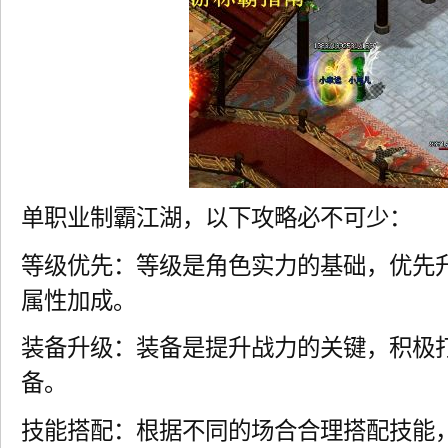
单职业制霸江湖，以下攻略必不可少：
等级优先：等级是角色实力的基础，优先
属性加成。
装备升级：装备是提升战力的关键，积极
备。
技能搭配：根据不同的场合合理搭配技能