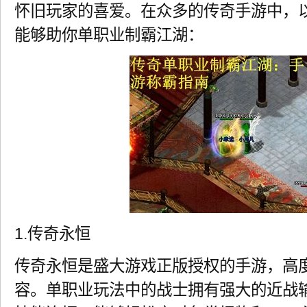
怀旧玩家的喜爱。在众多的传奇手游中，
能够助你单职业制霸江湖：
1.传奇永恒
传奇永恒是盛大游戏正版授权的手游，高
容。单职业玩法中的战士拥有强大的近战