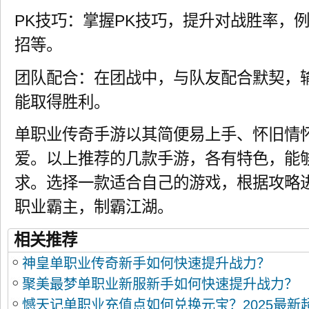
PK技巧：掌握PK技巧，提升对战胜率，
招等。
团队配合：在团战中，与队友配合默契，
能取得胜利。
单职业传奇手游以其简便易上手、怀旧情
爱。以上推荐的几款手游，各有特色，能
求。选择一款适合自己的游戏，根据攻略
职业霸主，制霸江湖。
相关推荐
神皇单职业传奇新手如何快速提升战力？
聚美最梦单职业新服新手如何快速提升战力？
憾天记单职业充值点如何兑换元宝？2025最新