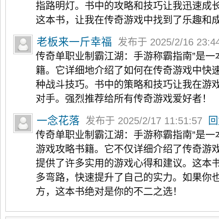
指路明灯。书中的攻略和技巧让我迅速成
这本书，让我在传奇游戏中找到了乐趣和
老板来一斤幸福
发布于 2025/2/16 23:4
传奇单职业制霸江湖：手游称霸指南”是一
籍。它详细地介绍了如何在传奇游戏中快
种战斗技巧。书中的策略和技巧让我在游
对手。强烈推荐给所有传奇游戏爱好者！
一念花落
发布于 2025/2/17 11:51:57
回
传奇单职业制霸江湖：手游称霸指南”是一
游戏攻略书籍。它不仅详细介绍了传奇游
提供了许多实用的游戏心得和建议。这本
多弯路，快速提升了自己的实力。如果你
方，这本书绝对是你的不二之选！