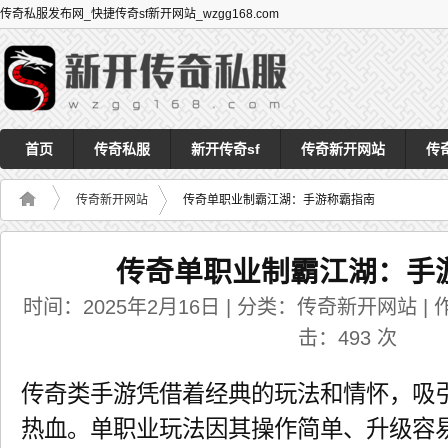
传奇私服发布网_快捷传奇sf新开网站_wzgg168.com
首页
传奇私服
新开传奇sf
传奇新开网站
传
传奇新开网站
传奇单职业制霸江湖：手游称霸指南
传奇单职业制霸江湖：手
时间：2025年2月16日 | 分类：传奇新开网站 | 作者
击：
493
次
传奇类手游凭借着经典的玩法和情怀，吸
热血。单职业玩法因其操作简单、升级容