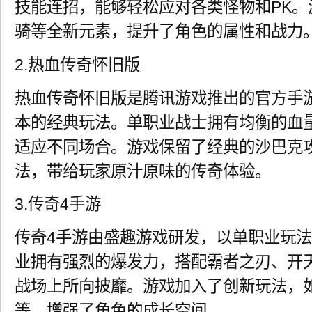
技能连招，能够轻松应对各类怪物和PK。
骑等全新元素，提升了角色的属性和战力
2.热血传奇怀旧版
热血传奇怀旧版是腾讯游戏推出的官方手游
本的经典玩法。单职业战士拥有均衡的血
适应不同场合。游戏保留了经典的沙巴克攻
法，带给玩家原汁原味的传奇体验。
3.传奇4手游
传奇4手游由盛趣游戏研发，以单职业玩
业拥有强烈的爆发力，搭配霸者之刃、开
战场上所向披靡。游戏加入了创新玩法，
等，增强了角色的成长空间。