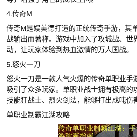
4.传奇M
传奇M是娱美德打造的正统传奇手游，其
战输出而著称。游戏中加入了攻城战、世界
动，让玩家体验到热血激情的万人国战。
5.怒火一刀
怒火一刀是一款人气火爆的传奇单职业手
吸引了众多玩家。单职业战士拥有极高的
技能狂战士、烈火剑法，能够打出成吨伤
单职业制霸江湖攻略