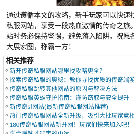
通过遵循本文的攻略，新手玩家可以快速
私服网站，享受一段热血激情的传奇之旅
站时务必保持警惕，避免落入陷阱。祝愿
大展宏图，称霸一方！
相关推荐
新开传奇私服网站哪里找攻略更全？
探索传奇私服的奥秘：教你寻找优质的传奇端
传奇私服跳转其他网站的原因与解决方法
传奇私服英雄守护指南：谨防窃取与安全提升
新传奇sf网站(最新传奇私服网站推荐)
热门传奇私服网站全新升级，吸引大批玩家竞
180传奇私服网站新开网！玩家们快来加入吧！
学会赚钱才能走的更远