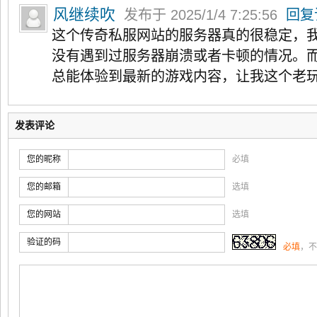
风继续吹
发布于 2025/1/4 7:25:56
回复
这个传奇私服网站的服务器真的很稳定，
没有遇到过服务器崩溃或者卡顿的情况。
总能体验到最新的游戏内容，让我这个老
发表评论
您的昵称
必填
您的邮箱
选填
您的网站
选填
验证的码
必填
，不