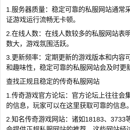
1.服务器质量：稳定可靠的私服网站通常
证游戏运行流畅无卡顿。
2.在线人数：在线人数较多的私服网站表
数大，游戏氛围活跃。
3.更新频率：定期更新的游戏版本和内容
和趣味性，稳定可靠的私服网站会及时更
查找正规且稳定的传奇私服网站
1.传奇游戏官方论坛：官方论坛上往往会
的信息，玩家可以在这里获取可靠的信息
2.知名传奇游戏网站：诸如18183、37
会提供正规私服网站的推荐，这些网站经