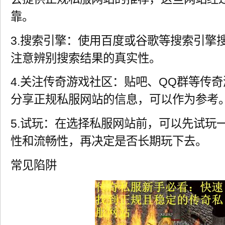
靠。
3.搜索引擎：使用百度或谷歌等搜索引擎搜
注意辨别搜索结果的真实性。
4.关注传奇游戏社区：贴吧、QQ群等传
分享正规私服网站的信息，可以作为参考
5.试玩：在选择私服网站前，可以先试玩
性和流畅性，再决定是否长期玩下去。
常见陷阱