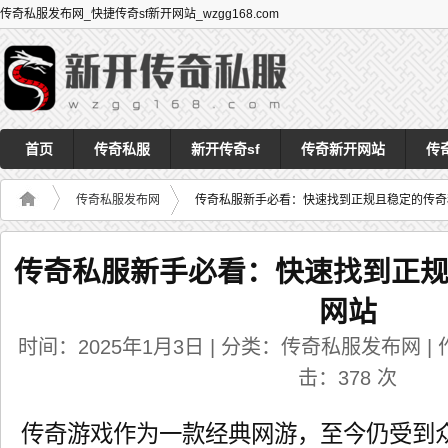
传奇私服发布网_快捷传奇sf新开网站_wzgg168.com
首页
传奇私服
新开传奇sf
传奇新开网站
传
传奇私服发布网
传奇私服新手必看：快速找到正规且稳定的传奇
传奇私服新手必看：快速找到正
网站
时间：2025年1月3日 | 分类：传奇私服发布网 | 作者
击：
378
次
传奇游戏作为一款经典网游，至今仍受到