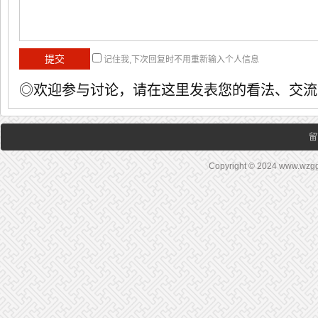
记住我,下次回复时不用重新输入个人信息
◎欢迎参与讨论，请在这里发表您的看法、交流
留
Copyright © 2024 www.wz