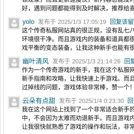
好，遇到问题都能得到及时解决，推荐给
yolo
发布于 2025/1/3 17:05:19
回复该留
这个传奇私服网站真的很正规，没有乱七
环境很干净。而且游戏内的装备和道具都
戏平衡的变态装备，让我这种新手也能有
幽叶清风
发布于 2025/1/3 21:14:26
回
作为一个传奇游戏的新手，我在这个私服
新手指南和攻略，让我快速上手游戏。而
过掉线的问题，游戏体验非常棒，赞一个
云朵有点甜
发布于 2025/1/4 0:23:30
回
我在这个网站上找到了一个非常适合新手
中，不会因为太难而劝退新手。而且游戏
让我很快就熟悉了游戏的操作和玩法，非