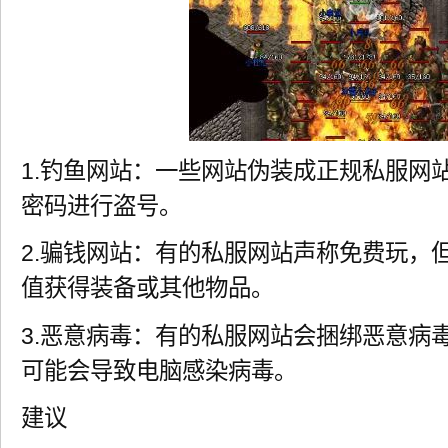
1.钓鱼网站：一些网站伪装成正规私服网
密码进行盗号。
2.骗钱网站：有的私服网站声称免费玩，
值获得装备或其他物品。
3.恶意病毒：有的私服网站会捆绑恶意病
可能会导致电脑感染病毒。
建议