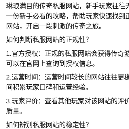
琳琅满目的传奇私服网站，新手玩家往往
一份新手必看的攻略，帮助玩家快速找到
网站，开启一段刺激的传奇之旅。
如何判断私服网站的正规性？
1.官方授权：正规的私服网站会获得传奇
可以在官网上查询到授权信息。
2.运营时间：运营时间较长的网站往往更
间积累玩家口碑和运营经验。
3.玩家评价：查看其他玩家对该网站的评
质量。
如何辨别私服网站的稳定性？