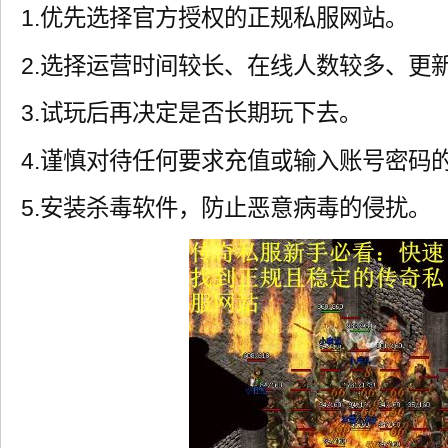
1.优先选择官方授权的正规私服网站。
2.选择运营时间较长、在线人数较多、更
3.试玩后再决定是否长期玩下去。
4.谨慎对待任何要求充值或输入账号密码
5.安装杀毒软件，防止恶意病毒的侵扰。