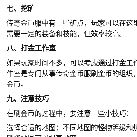
七、挖矿
传奇金币服中有一些矿点，玩家可以在这
需要一定的装备和技能，但效率较高。
八、打金工作室
如果玩家时间不多，可以考虑通过打金工
作室是专门从事传奇金币服刷金币的组织
金币。
九、注意技巧
在刷金币的过程中，要注意一些小技巧：
选择合适的地图：不同地图的怪物等级和