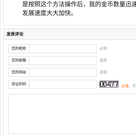
是按照这个方法操作后，我的金币数量迅
发展速度大大加快。
发表评论
您的昵称
必填
您的邮箱
选填
您的网站
选填
验证的码
必填
，不