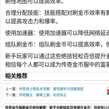
刷怪地图可以提高效率。
合理分配技能：技能搭配对刷金币效率有
以提高攻击力和爆率。
使用加速器：使用加速器可以降低网络延
组队刷金币：组队刷金币可以提高效率，
新手玩家可以通过这些绝技轻松百倍提升
相信每个人都可以成为传奇金币服中的富
相关推荐
上一篇：
传奇道士噬血术攻略：属性解析与技能搭配
下一篇：
传奇霸业：巅峰之巅，叱咤风云
传奇金币服刷金币绝技解密：新手也能轻松百倍提升金币：目前有11