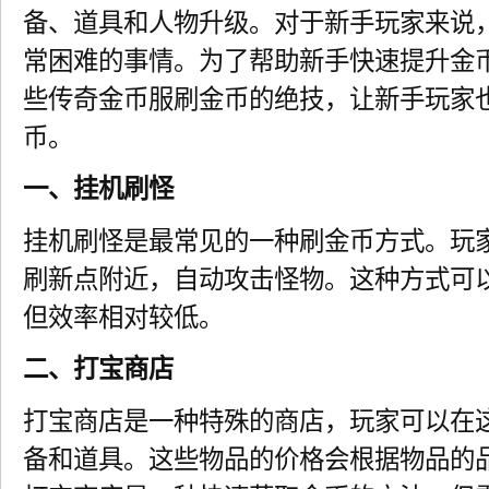
备、道具和人物升级。对于新手玩家来说
常困难的事情。为了帮助新手快速提升金
些传奇金币服刷金币的绝技，让新手玩家
币。
一、挂机刷怪
挂机刷怪是最常见的一种刷金币方式。玩
刷新点附近，自动攻击怪物。这种方式可
但效率相对较低。
二、打宝商店
打宝商店是一种特殊的商店，玩家可以在
备和道具。这些物品的价格会根据物品的