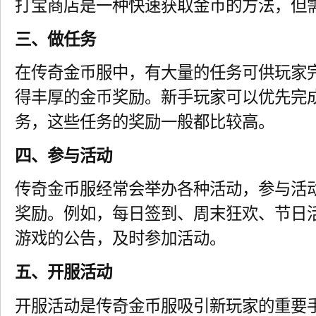
打宝商店是一种快速获取金币的方法，但
三、做任务
在传奇金币服中，有大量的任务可供玩家
得丰厚的金币奖励。新手玩家可以优先完
务，这些任务的奖励一般都比较高。
四、参与活动
传奇金币服经常会举办各种活动，参与活
奖励。例如，每日签到、周末狂欢、节日
游戏的公告，及时参加活动。
五、开服活动
开服活动是传奇金币服吸引新玩家的重要