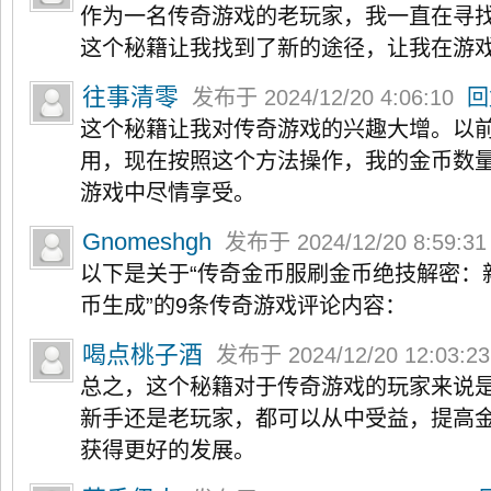
作为一名传奇游戏的老玩家，我一直在寻
这个秘籍让我找到了新的途径，让我在游
往事清零
发布于 2024/12/20 4:06:10
回
这个秘籍让我对传奇游戏的兴趣大增。以
用，现在按照这个方法操作，我的金币数
游戏中尽情享受。
Gnomeshgh
发布于 2024/12/20 8:59:3
以下是关于“传奇金币服刷金币绝技解密：
币生成”的9条传奇游戏评论内容：
喝点桃子酒
发布于 2024/12/20 12:03:2
总之，这个秘籍对于传奇游戏的玩家来说
新手还是老玩家，都可以从中受益，提高
获得更好的发展。