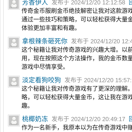
芳香伊人
发布于 2024/12/20 12:12:58
传奇金币服刷金币绝技解密让我对这款游
通过一些技巧和策略，可以轻松获得大量
体验更加丰富和有趣。
拿根辣条砸死你
发布于 2024/12/20 12:
这个秘籍让我对传奇游戏的兴趣大增。以
用，现在按照这个方法操作，我的金币数
游戏中尽情享受。
淡定看狗咬狗
发布于 2024/12/20 15:57
这个秘籍让我对传奇游戏有了更深的理解
略，可以轻松获得大量金币，这让我在游
趣。
桃椰奶冻
发布于 2024/12/20 20:49:17
作为一名新手，我原本以为在传奇游戏中