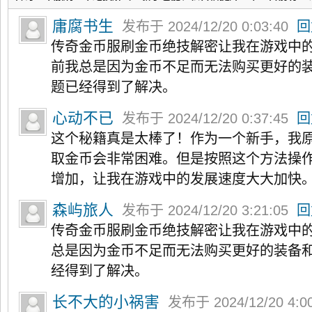
庸腐书生
发布于 2024/12/20 0:03:40
回
传奇金币服刷金币绝技解密让我在游戏中
前我总是因为金币不足而无法购买更好的
题已经得到了解决。
心动不已
发布于 2024/12/20 0:37:45
回
这个秘籍真是太棒了！作为一个新手，我
取金币会非常困难。但是按照这个方法操
增加，让我在游戏中的发展速度大大加快
森屿旅人
发布于 2024/12/20 3:21:05
回
传奇金币服刷金币绝技解密让我在游戏中
总是因为金币不足而无法购买更好的装备
经得到了解决。
长不大的小祸害
发布于 2024/12/20 4:0