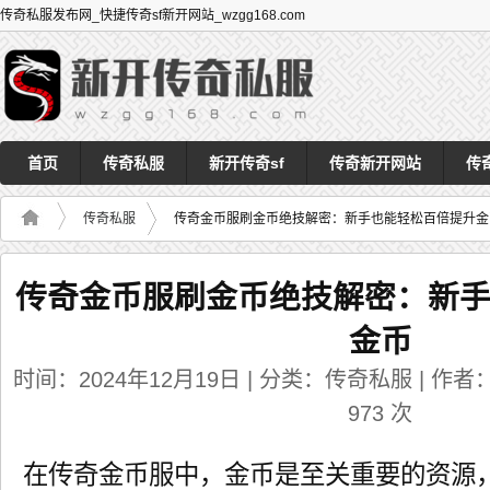
传奇私服发布网_快捷传奇sf新开网站_wzgg168.com
首页
传奇私服
新开传奇sf
传奇新开网站
传
传奇私服
传奇金币服刷金币绝技解密：新手也能轻松百倍提升金
传奇金币服刷金币绝技解密：新
金币
时间：2024年12月19日 | 分类：传奇私服 | 作者：a
973
次
在传奇金币服中，金币是至关重要的资源