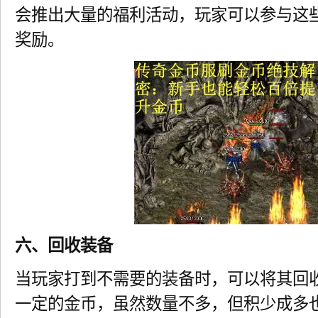
会推出大量的福利活动，玩家可以参与这
奖励。
六、回收装备
当玩家打到不需要的装备时，可以将其回
一定的金币，虽然数量不多，但积少成多