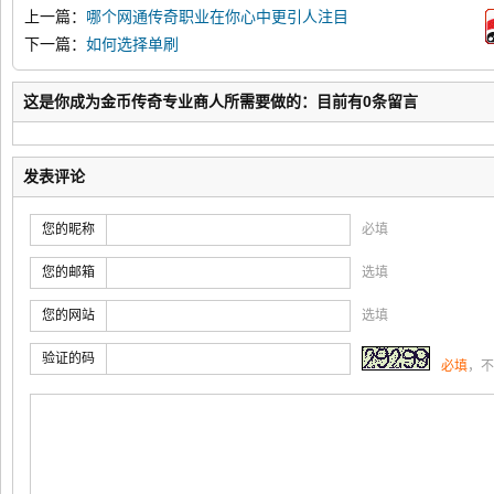
上一篇：
哪个网通传奇职业在你心中更引人注目
下一篇：
如何选择单刷
这是你成为金币传奇专业商人所需要做的：目前有0条留言
发表评论
您的昵称
必填
您的邮箱
选填
您的网站
选填
验证的码
必填
，不