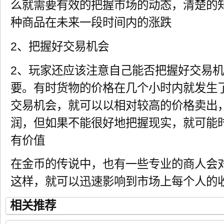
么就需要有效的把握市场的动态，清楚的
种商品在未来一段时间内的涨跌
2、把握好交易机会
2、玩家还应该注意自己能否把握好交易
要。有时货物的价格在几个小时内就发生
交易机会，就可以以相对较高的价格卖出
润，但如果不能很好地把握现实，就可能
有价值
在金币的传说中，也有一些专业的商人会
这样，就可以迅速影响到市场上每个人的
相关推荐