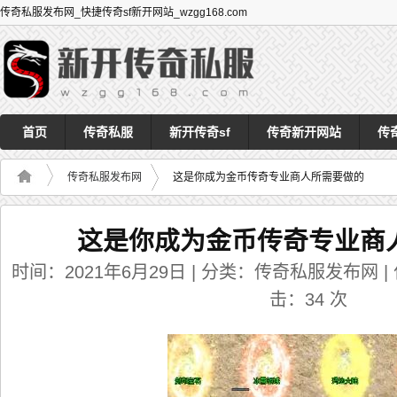
传奇私服发布网_快捷传奇sf新开网站_wzgg168.com
首页
传奇私服
新开传奇sf
传奇新开网站
传
传奇私服发布网
这是你成为金币传奇专业商人所需要做的
这是你成为金币传奇专业商
时间：2021年6月29日 | 分类：传奇私服发布网 | 作者
击：
34
次