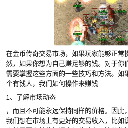
在金币传奇交易市场，如果玩家能够正常
然，如果你想为自己赚足够的钱。对于你
需要掌握这些方面的一些技巧和方法。如
个有钱人，我们如何操作来赚钱
1、了解市场动态
，而且不可能永远保持同样的价格。因此
我们想在市场上有更好的交易收入，比如