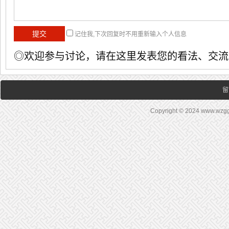
记住我,下次回复时不用重新输入个人信息
◎欢迎参与讨论，请在这里发表您的看法、交流
留
Copyright © 2024 www.wz