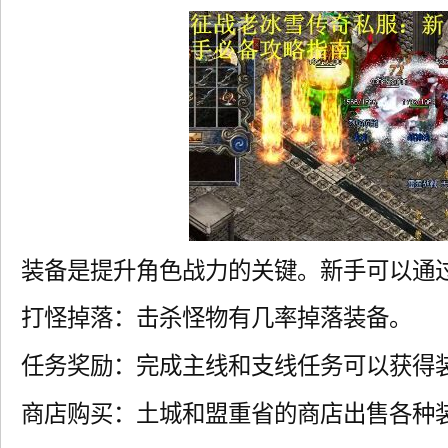
装备是提升角色战力的关键。新手可以通
打怪掉落：击杀怪物有几率掉落装备。
任务奖励：完成主线和支线任务可以获得
商店购买：土城和盟重省的商店出售各种