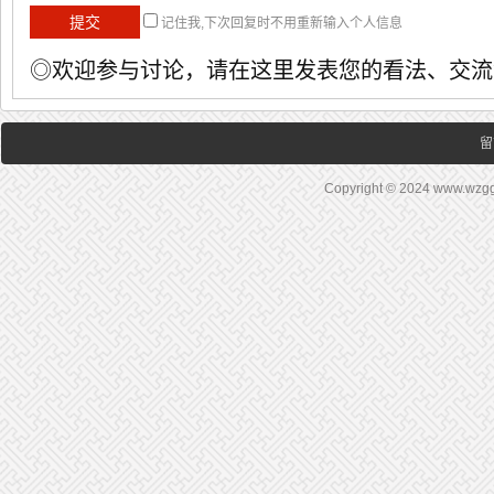
记住我,下次回复时不用重新输入个人信息
◎欢迎参与讨论，请在这里发表您的看法、交流
留
Copyright © 2024 www.wz