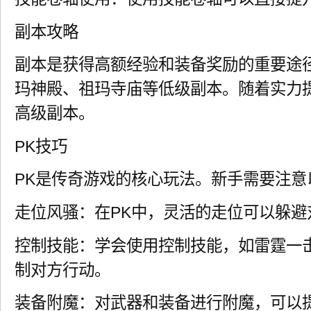
副本攻略
副本是获得高额经验和装备奖励的重要途
玛神殿、祖玛寺庙等低级副本。随着实力
高级副本。
PK技巧
PK是传奇游戏的核心玩法。新手需要注意
走位风骚：在PK中，灵活的走位可以躲避
控制技能：学会使用控制技能，如雷霆一
制对方行动。
装备附魔：对武器和装备进行附魔，可以