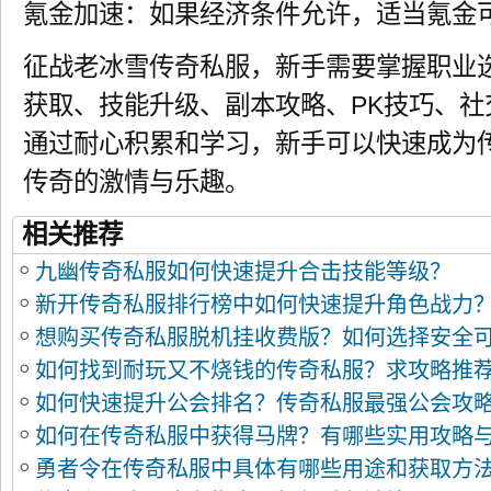
氪金加速：如果经济条件允许，适当氪金
征战老冰雪传奇私服，新手需要掌握职业
获取、技能升级、副本攻略、PK技巧、社
通过耐心积累和学习，新手可以快速成为
传奇的激情与乐趣。
相关推荐
九幽传奇私服如何快速提升合击技能等级？
新开传奇私服排行榜中如何快速提升角色战力
想购买传奇私服脱机挂收费版？如何选择安全
如何找到耐玩又不烧钱的传奇私服？求攻略推
如何快速提升公会排名？传奇私服最强公会攻
如何在传奇私服中获得马牌？有哪些实用攻略
勇者令在传奇私服中具体有哪些用途和获取方