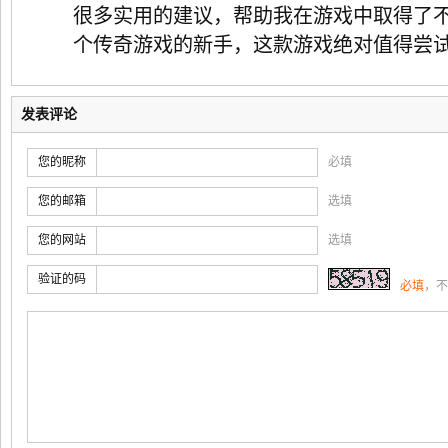
很多实用的建议，帮助我在游戏中取得了
个传奇游戏的新手，这款游戏绝对值得尝
发表评论
您的昵称
必填
您的邮箱
选填
您的网站
选填
验证的码
必填
，不