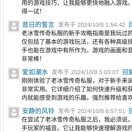
用的游戏技巧，让我能够更快地融入游戏
得一试！
昔日的誓言
发布于 2024/10/8 1:54:42
老冰雪传奇私服的新手攻略指南是我玩过
仅包括了基本的游戏玩法，还有各种高级
手也能在游戏中有所作为。游戏的画面和
非常棒！
爱如潮水
发布于 2024/10/8 5:03:07
回
刚刚体验了老冰雪传奇私服，对于新手来
非常实用。它详细介绍了如何快速升级和
内就能感受到游戏的乐趣。强烈推荐给喜
安静的风铃
发布于 2024/10/8 6:57:51
在尝试了老冰雪传奇私服之后，我必须说
手玩家的福音。它让我能够快速理解游戏