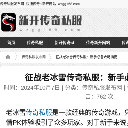
传奇私服发布网_快捷传奇sf新开网站_wzgg168.com
首页
传奇私服
新开传奇sf
传奇新开网站
传
传奇私服发布网
征战老冰雪传奇私服：新手必备攻略指南
征战老冰雪传奇私服：新手
时间：2024年10月7日 | 分类：传奇私服发布网 | 作者
击：
762
次
老冰雪
传奇私服
是一款经典的传奇游戏，
情PK体验吸引了众多玩家。对于新手来说