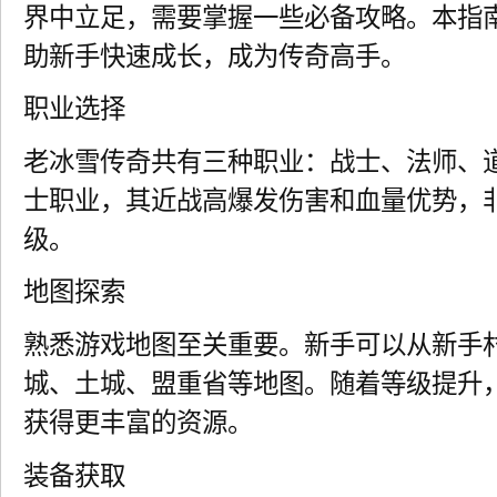
界中立足，需要掌握一些必备攻略。本指
助新手快速成长，成为传奇高手。
职业选择
老冰雪传奇共有三种职业：战士、法师、
士职业，其近战高爆发伤害和血量优势，
级。
地图探索
熟悉游戏地图至关重要。新手可以从新手
城、土城、盟重省等地图。随着等级提升
获得更丰富的资源。
装备获取