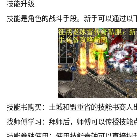
技能升级
技能是角色的战斗手段。新手可以通过以
技能书购买：土城和盟重省的技能书商人
找师傅学习：拜师后，师傅可以传授技能
技能卷轴使用：使用技能卷轴可以直接提