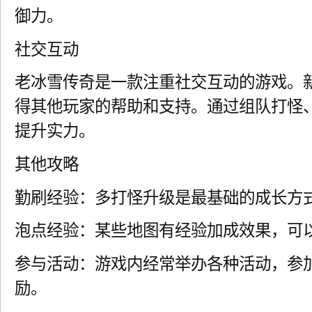
御力。
社交互动
老冰雪传奇是一款注重社交互动的游戏。
得其他玩家的帮助和支持。通过组队打怪、
提升实力。
其他攻略
勤刷经验：多打怪升级是最基础的成长方
泡点经验：某些地图有经验加成效果，可
参与活动：游戏内经常举办各种活动，参
励。