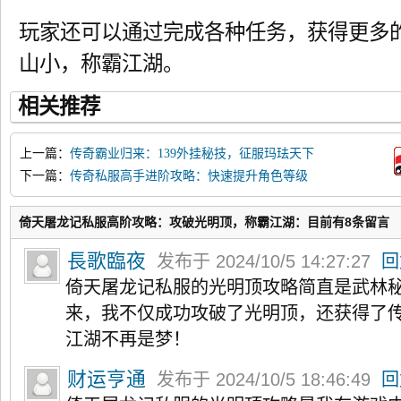
玩家还可以通过完成各种任务，获得更多
山小，称霸江湖。
相关推荐
上一篇：
传奇霸业归来：139外挂秘技，征服玛珐天下
下一篇：
传奇私服高手进阶攻略：快速提升角色等级
倚天屠龙记私服高阶攻略：攻破光明顶，称霸江湖：目前有8条留言
長歌臨夜
发布于 2024/10/5 14:27:27
回
倚天屠龙记私服的光明顶攻略简直是武林
来，我不仅成功攻破了光明顶，还获得了
江湖不再是梦！
财运亨通
发布于 2024/10/5 18:46:49
回