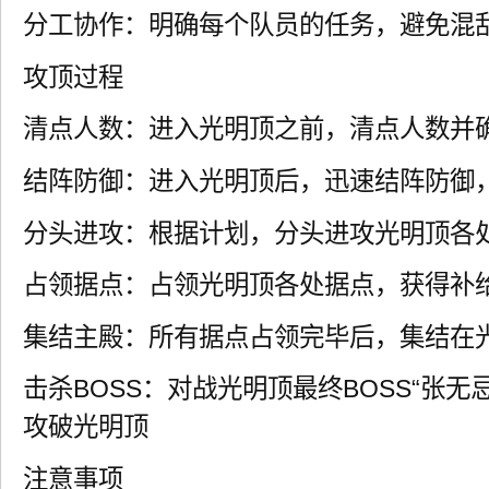
分工协作：明确每个队员的任务，避免混
攻顶过程
清点人数：进入光明顶之前，清点人数并
结阵防御：进入光明顶后，迅速结阵防御
分头进攻：根据计划，分头进攻光明顶各
占领据点：占领光明顶各处据点，获得补
集结主殿：所有据点占领完毕后，集结在
击杀BOSS：对战光明顶最终BOSS“张无
攻破光明顶
注意事项