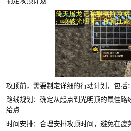
制定攻顶计划
攻顶前，需要制定详细的行动计划，包括
路线规划：确定从起点到光明顶的最佳路
给点
时间安排：合理安排攻顶时间，避免在疲