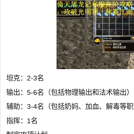
坦克：2-3名
输出：5-6名（包括物理输出和法术输出）
辅助：3-4名（包括奶妈、加血、解毒等
指挥：1名