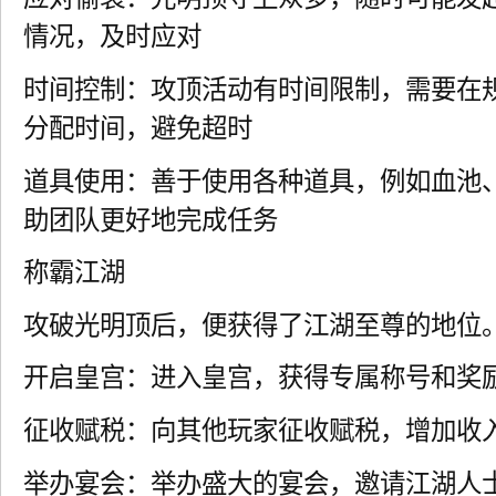
情况，及时应对
时间控制：攻顶活动有时间限制，需要在
分配时间，避免超时
道具使用：善于使用各种道具，例如血池
助团队更好地完成任务
称霸江湖
攻破光明顶后，便获得了江湖至尊的地位
开启皇宫：进入皇宫，获得专属称号和奖
征收赋税：向其他玩家征收赋税，增加收
举办宴会：举办盛大的宴会，邀请江湖人