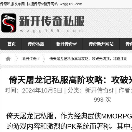
传奇私服发布网_快捷传奇sf新开网站_wzgg168.com
首页
传奇私服
新开传奇sf
传奇新开网站
传
新开传奇sf
倚天屠龙记私服高阶攻略：攻破光明顶，称霸江湖
倚天屠龙记私服高阶攻略：攻破
时间：2024年10月5日 | 分类：新开传奇sf | 作者：
993
次
倚天屠龙记私服，作为经典武侠MMORP
的游戏内容和激烈的PK系统而著称。其中