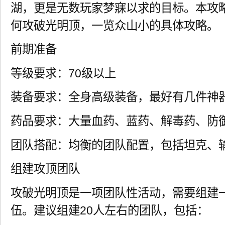
湖，更是无数玩家梦寐以求的目标。本攻
何攻破光明顶，一览众山小的具体攻略。
前期准备
等级要求：70级以上
装备要求：全身高级装备，最好有几件神
药品要求：大量血药、蓝药、解毒药、防
团队搭配：均衡的团队配置，包括坦克、
组建攻顶团队
攻破光明顶是一项团队性活动，需要组建
伍。建议组建20人左右的团队，包括：