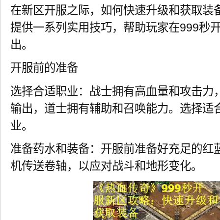
在新区开服之际，如何快速升级和获取装
提供一系列实用技巧，帮助玩家在999秒
出。
开服前的准备
选择合适职业：战士拥有高血量和攻击力
输出，道士拥有辅助和召唤能力。选择适
业。
准备药水和装备：开服前准备好充足的红
机传送卷轴，以应对战斗和地形变化。