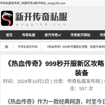
传奇私服发布网_快捷传奇sf新开网站_wzgg168.com
首页
传奇私服
新开传奇sf
传奇新开网站
传
传奇私服发布网
《热血传奇》999秒开服新区攻略：快速升级和
《热血传奇》999秒开服新区攻
装备
时间：2024年10月2日 | 分类：传奇私服发布网 | 作者
击：
557
次
《热血传奇》作为一款经典网游，时至今