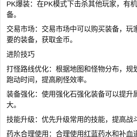
PK爆装：在PK模式下击杀其他玩家，有
备。
交易市场：交易市场中可以购买装备，玩
要的装备，获取金币。
进阶技巧
打怪路线优化：根据地图和怪物分布，规
跑动时间，提高刷怪效率。
装备强化：使用强化石强化装备可以提升
大。
技能升级：优先升级常用的技能，提高战
药水合理使用：合理使用红蓝药水和补血