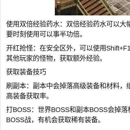
使用双倍经验药水：双倍经验药水可以大
要时刻使用可以事半功倍。
开红抢怪：在安全区外，可以使用Shift+F
其他玩家的怪物，获取额外经验。
获取装备技巧
刷副本：副本中会掉落高级装备和材料，
高装备获取率。
打BOSS：世界BOSS和副本BOSS会掉
BOSS战，有机会获取稀有装备。