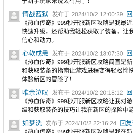
于新手玩家来说太有用了！
情战蓝狱
发布于 2024/10/2 12:00:39
回
《热血传奇》999秒开服新区攻略是我最
快速升级，还帮助我轻松获取了装备，让
信心和动力。
心软成患
发布于 2024/10/2 13:07:30
回
《热血传奇》999秒开服新区攻略简直是
和获取装备的指南让游戏进程变得轻松愉
体验新区的冒险了！
唯余泣叹
发布于 2024/10/2 20:18:12
回
《热血传奇》999秒开服新区攻略让我对
级和获取装备的技巧让我在新区的探险中
如梦洗
发布于 2024/10/2 22:16:24
回复
《热血传奇》999秒开服新区攻略是我在