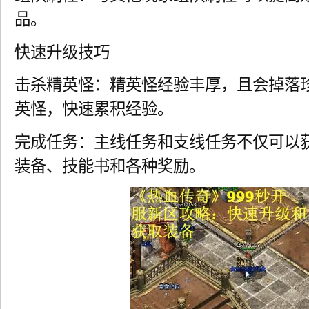
品。
快速升级技巧
击杀精英怪：精英怪经验丰厚，且会掉落
英怪，快速累积经验。
完成任务：主线任务和支线任务不仅可以
装备、技能书和各种奖励。