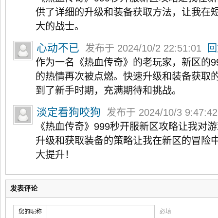
供了详细的升级和装备获取方法，让我在
大的战士。
心动不已
发布于 2024/10/2 22:51:01
回
作为一名《热血传奇》的老玩家，新区的9
的热情再次被点燃。快速升级和装备获取
到了新手时期，充满期待和挑战。
淡定看狗咬狗
发布于 2024/10/3 9:47:4
《热血传奇》999秒开服新区攻略让我对
升级和获取装备的策略让我在新区的冒险
大提升！
发表评论
您的昵称
必填