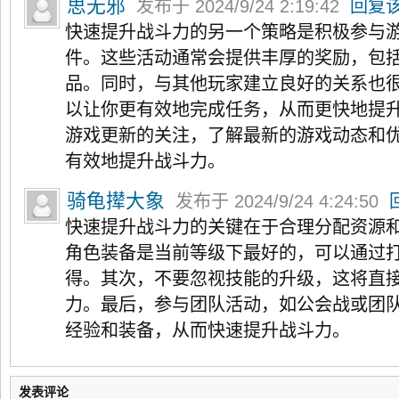
思无邪
发布于 2024/9/24 2:19:42
回复
快速提升战斗力的另一个策略是积极参与
件。这些活动通常会提供丰厚的奖励，包
品。同时，与其他玩家建立良好的关系也
以让你更有效地完成任务，从而更快地提
游戏更新的关注，了解最新的游戏动态和
有效地提升战斗力。
骑龟撵大象
发布于 2024/9/24 4:24:50
快速提升战斗力的关键在于合理分配资源
角色装备是当前等级下最好的，可以通过
得。其次，不要忽视技能的升级，这将直
力。最后，参与团队活动，如公会战或团
经验和装备，从而快速提升战斗力。
发表评论