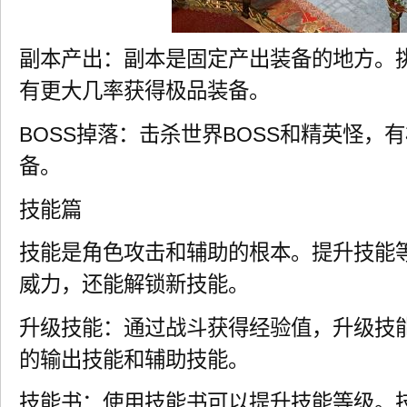
副本产出：副本是固定产出装备的地方。
有更大几率获得极品装备。
BOSS掉落：击杀世界BOSS和精英怪，
备。
技能篇
技能是角色攻击和辅助的根本。提升技能
威力，还能解锁新技能。
升级技能：通过战斗获得经验值，升级技
的输出技能和辅助技能。
技能书：使用技能书可以提升技能等级。