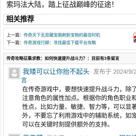
索玛法大陆，踏上征战巅峰的征途！
相关推荐
上一篇：
传奇天下无双藏宝阁刷新宝物的最佳时机
下一篇：
传奇游戏行脚：寻找最佳下载平台攻略
传奇攻略征集求教：如何快速提升战斗力？：目前有3条留言
我矮可以让你抬不起头
发布于 2024/9/2
言
在传奇游戏中，要想快速提升战斗力，除
注意角色的属性加点。根据你的角色职业
性点，比如力量、敏捷、智力等，可以显
外，不要忘了利用游戏中的辅助系统，如
可以在关键时刻提供额外的支持。