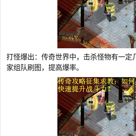
打怪爆出：传奇世界中，击杀怪物有一定
家组队刷图，提高爆率。