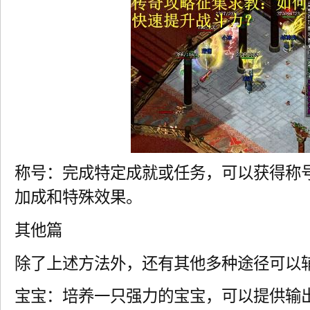
称号：完成特定成就或任务，可以获得称
加成和特殊效果。
其他篇
除了上述方法外，还有其他多种途径可以
宝宝：培养一只强力的宝宝，可以提供输