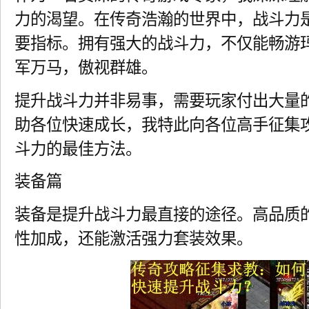
力的渴望。在传奇浩瀚的世界中，战斗力
要指标。拥有强大的战斗力，不仅能畅游
军万马，傲视群雄。
提升战斗力并非易事，需要玩家付出大量
助各位快速成长，我特此向各位高手征集
斗力的最佳方法。
装备篇
装备是提升战斗力最直接的途径。高品质
性加成，还能激活强力套装效果。