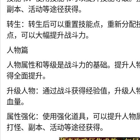
副本、活动等途径获得。
转生：转生后可以重置技能点，重新分配
点，可以大幅提升战斗力。
人物篇
人物属性和等级是战斗力的基础。提升人
得全面提升。
升级人物：通过战斗获得经验值，升级人
血量。
属性强化：使用强化道具，可以提升人物
打怪、副本、活动等途径获得。