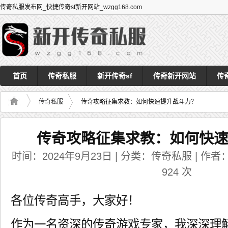
传奇私服发布网_快捷传奇sf新开网站_wzgg168.com
首页
传奇私服
新开传奇sf
传奇新开网站
传
传奇私服
传奇攻略征集求教：如何快速提升战斗力？
传奇攻略征集求教：如何快
时间：2024年9月23日 | 分类：传奇私服 | 作者：a
924
次
各位传奇高手，大家好！
作为一名资深的传奇游戏专家，我深深理