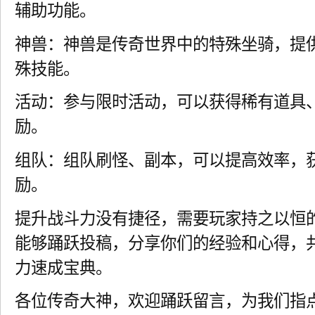
辅助功能。
神兽：神兽是传奇世界中的特殊坐骑，提
殊技能。
活动：参与限时活动，可以获得稀有道具
励。
组队：组队刷怪、副本，可以提高效率，
励。
提升战斗力没有捷径，需要玩家持之以恒
能够踊跃投稿，分享你们的经验和心得，
力速成宝典。
各位传奇大神，欢迎踊跃留言，为我们指