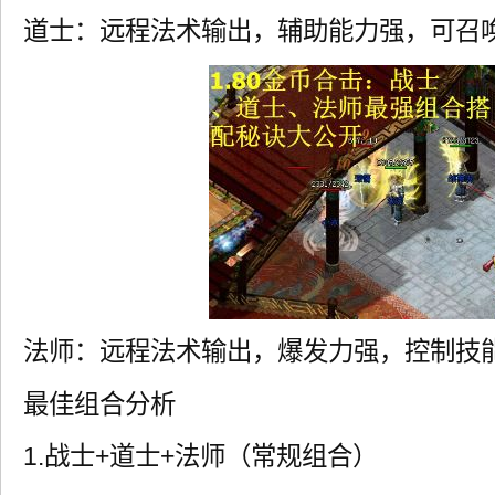
道士：远程法术输出，辅助能力强，可召
法师：远程法术输出，爆发力强，控制技
最佳组合分析
1.战士+道士+法师（常规组合）