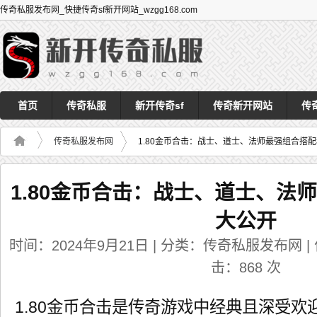
传奇私服发布网_快捷传奇sf新开网站_wzgg168.com
首页
传奇私服
新开传奇sf
传奇新开网站
传
传奇私服发布网
1.80金币合击：战士、道士、法师最强组合搭
1.80金币合击：战士、道士、法
大公开
时间：2024年9月21日 | 分类：传奇私服发布网 | 作者
击：
868
次
1.80金币合击是传奇游戏中经典且深受