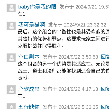
baby你是我的眼
发布于 2024/9/21 19:
在1
我可是猫啊
发布于 2024/9/21 23:32:32
最后，这个组合的平衡性也是其受欢迎的
其独特的优势和弱点，这要求玩家之间进
克服挑战并取得胜利。
空白剧本
发布于 2024/9/22 3:50:58
回
这个组合的另一个优势是其适应性。无论是在
战士、道士和法师都能够找到适合自己的
贡献。
心软成患
发布于 2024/9/22 4:17:13
回
在1
五行缺你
发布于 2024/9/22 5:36:35
回