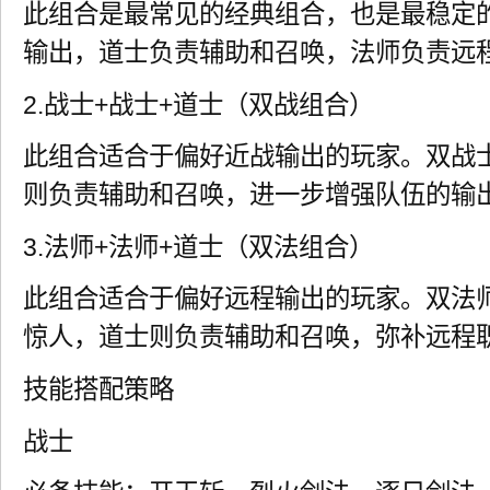
此组合是最常见的经典组合，也是最稳定
输出，道士负责辅助和召唤，法师负责远
2.战士+战士+道士（双战组合）
此组合适合于偏好近战输出的玩家。双战
则负责辅助和召唤，进一步增强队伍的输
3.法师+法师+道士（双法组合）
此组合适合于偏好远程输出的玩家。双法
惊人，道士则负责辅助和召唤，弥补远程
技能搭配策略
战士