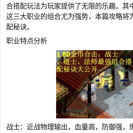
合搭配玩法为玩家提供了无限的乐趣。其
这三大职业的组合尤为强势，本篇攻略将
配秘诀。
职业特点分析
战士：近战物理输出，血量高，防御强，