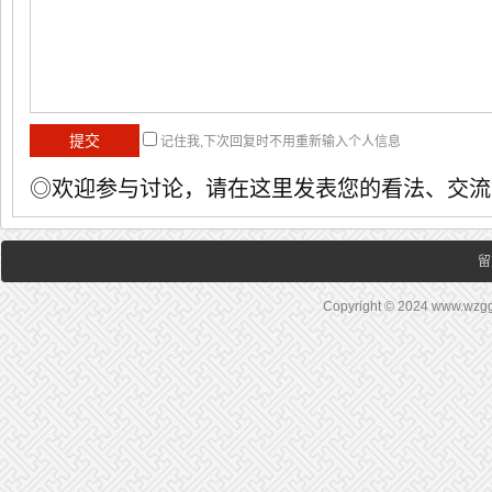
记住我,下次回复时不用重新输入个人信息
◎欢迎参与讨论，请在这里发表您的看法、交流
留
Copyright © 2024 www.wz