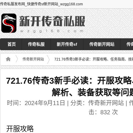
传奇私服发布网_快捷传奇sf新开网站_wzgg168.com
首页
传奇私服
新开传奇sf
传奇新开网站
传
传奇新开网站
721.76传奇3新手必读：开服攻略、任务指南、
721.76传奇3新手必读：开服
解析、装备获取等问
时间：2024年9月11日 | 分类：传奇新开网站 | 作者
击：
832
次
开服攻略