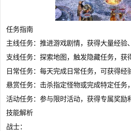
任务指南
主线任务：推进游戏剧情，获得大量经验
支线任务：探索地图，触发隐藏任务，获
日常任务：每天完成日常任务，可获得经
悬赏任务：击杀指定怪物或完成特定任务
活动任务：参与限时活动，获得专属奖励
技能解析
战士：