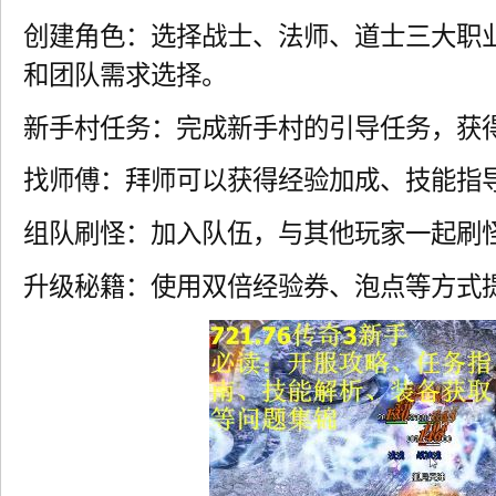
创建角色：选择战士、法师、道士三大职
和团队需求选择。
新手村任务：完成新手村的引导任务，获
找师傅：拜师可以获得经验加成、技能指
组队刷怪：加入队伍，与其他玩家一起刷
升级秘籍：使用双倍经验券、泡点等方式