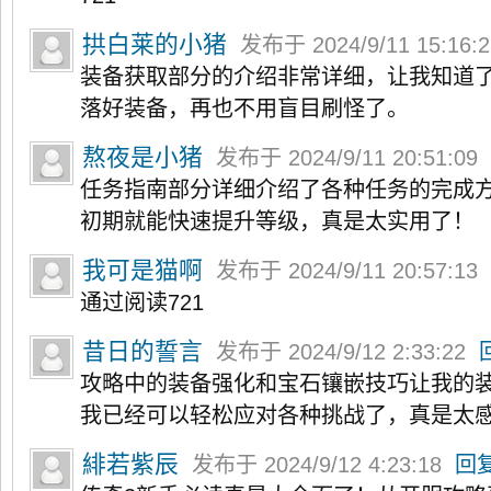
拱白莱的小猪
发布于 2024/9/11 15:16:
装备获取部分的介绍非常详细，让我知道
落好装备，再也不用盲目刷怪了。
熬夜是小猪
发布于 2024/9/11 20:51:09
任务指南部分详细介绍了各种任务的完成
初期就能快速提升等级，真是太实用了！
我可是猫啊
发布于 2024/9/11 20:57:13
通过阅读721
昔日的誓言
发布于 2024/9/12 2:33:22
攻略中的装备强化和宝石镶嵌技巧让我的
我已经可以轻松应对各种挑战了，真是太
緋若紫辰
发布于 2024/9/12 4:23:18
回