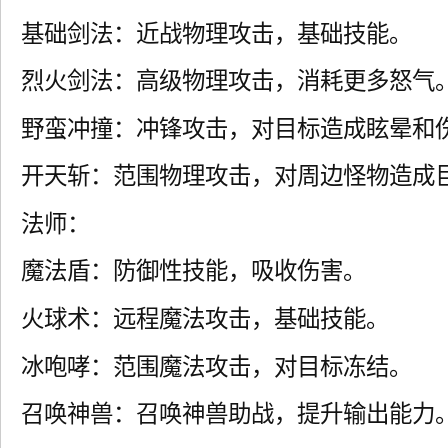
基础剑法：近战物理攻击，基础技能。
烈火剑法：高级物理攻击，消耗更多怒气
野蛮冲撞：冲锋攻击，对目标造成眩晕和
开天斩：范围物理攻击，对周边怪物造成
法师：
魔法盾：防御性技能，吸收伤害。
火球术：远程魔法攻击，基础技能。
冰咆哮：范围魔法攻击，对目标冻结。
召唤神兽：召唤神兽助战，提升输出能力