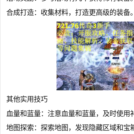
合成打造：收集材料，打造更高级的装备
其他实用技巧
血量和蓝量：注意血量和蓝量，及时使用
地图探索：探索地图，发现隐藏区域和宝