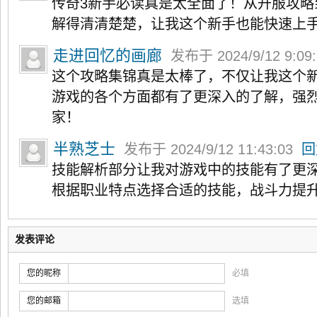
传奇3新手必读真是太全面了！从开服攻略
解得清清楚楚，让我这个新手也能快速上
走进回忆的画廊
发布于 2024/9/12 9:09
这个攻略集锦真是太棒了，不仅让我这个
游戏的各个方面都有了更深入的了解，强烈
家！
半熟芝士
发布于 2024/9/12 11:43:03
回
技能解析部分让我对游戏中的技能有了更
根据职业特点选择合适的技能，战斗力提
发表评论
您的昵称
必填
您的邮箱
选填