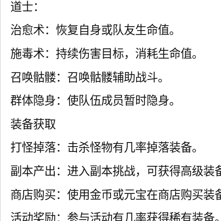
道士：
治愈术：恢复自身或队友生命值。
施毒术：持续伤害目标，消耗生命值。
召唤骷髅：召唤骷髅辅助战斗。
群体隐身：使队伍成员暂时隐身。
装备获取
打怪掉落：击杀怪物有几率掉落装备。
副本产出：进入副本挑战，可获得高级装
商店购买：使用金币或元宝在商店购买装
活动奖励：参与活动有几率获得稀有装备