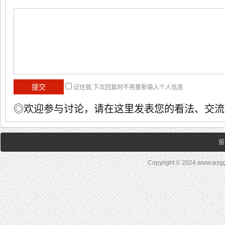
记住我,下次回复时不用重新输入个人信息
◎欢迎参与讨论，请在这里发表您的看法、交流
留
Copyright © 2024 www.wz