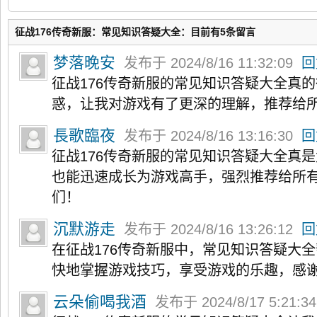
征战176传奇新服：常见知识答疑大全：目前有5条留言
梦落晚安
发布于 2024/8/16 11:32:09
回
征战176传奇新服的常见知识答疑大全真
惑，让我对游戏有了更深的理解，推荐给
長歌臨夜
发布于 2024/8/16 13:16:30
回
征战176传奇新服的常见知识答疑大全真
也能迅速成长为游戏高手，强烈推荐给所
们！
沉默游走
发布于 2024/8/16 13:26:12
回
在征战176传奇新服中，常见知识答疑大
快地掌握游戏技巧，享受游戏的乐趣，感
云朵偷喝我酒
发布于 2024/8/17 5:21:3