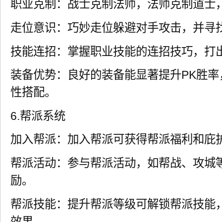
职业克制：战士克制法师，法师克制道士
走位意识：巧妙走位躲避对手攻击，并寻
技能连招：掌握职业技能的连招技巧，打
装备优势：良好的装备能显著提升PK胜率
性搭配。
6.帮派系统
加入帮派：加入帮派可获得帮派福利和庇
帮派活动：参与帮派活动，如帮战、攻城
励。
帮派技能：提升帮派等级可解锁帮派技能
效果。