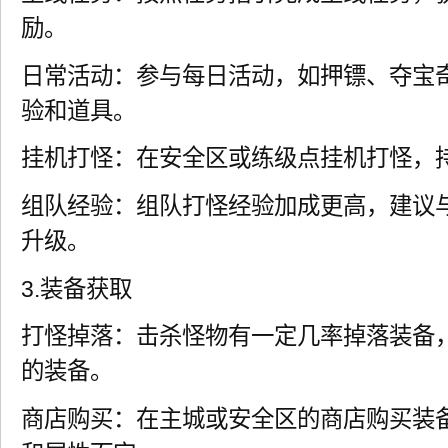
励。
日常活动：参与每日活动，如押镖、夺宝
验和道具。
挂机打怪：在安全区或练级点挂机打怪，
组队经验：组队打怪经验加成更高，建议
升级。
3.装备获取
打怪掉落：击杀怪物有一定几率掉落装备
的装备。
商店购买：在主城或安全区的商店购买装