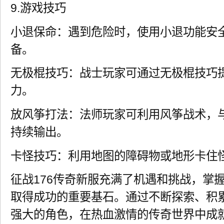
9.游戏技巧
小退保命：遇到危险时，使用小退功能安
备。
无极棍技巧：战士玩家可通过无极棍技巧
力。
放风筝打法：法师玩家可利用风筝战术，
持续输出。
卡怪技巧：利用地图的障碍物或地形卡住
征战176传奇新服充满了机遇和挑战，掌
取得成功的重要基石。通过不断探索、积
强大的角色，在热血激情的传奇世界中成