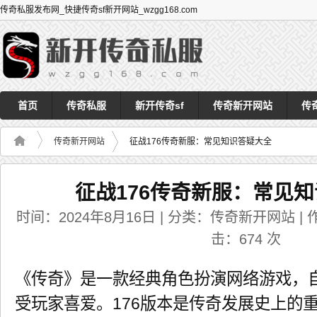
传奇私服发布网_快捷传奇sf新开网站_wzgg168.com
首页
传奇私服
新开传奇sf
传奇新开网站
传
传奇新开网站
征战176传奇新服：常见知识答疑大全
征战176传奇新服：常见
时间：2024年8月16日 | 分类：传奇新开网站 | 作者
击：
674
次
《传奇》是一款经典角色扮演网络游戏，自
受玩家喜爱。176版本是传奇发展史上的