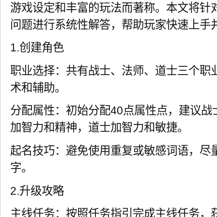
游戏设定和丰富的玩法而著称。本文将针对
问题进行系统性解答，帮助玩家快速上手
1.创建角色
职业选择：共有战士、法师、道士三个职
术和辅助。
分配属性：初始分配40点属性点，建议战
加智力和精神，道士加智力和敏捷。
起名技巧：避免使用重复或敏感词语，尽
字。
2.升级攻略
主线任务：按照任务指引完成主线任务，