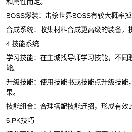
和属性而定。
BOSS爆装：击杀世界BOSS有较大概率
合成系统：收集材料合成更高级的装备，
4.技能系统
学习技能：在主城找导师学习技能，不同
能。
升级技能：使用技能书或技能点升级技能
果。
技能组合：合理搭配技能连招，形成有效
5.PK技巧