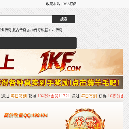
收藏本站
|
RSS订阅
职业传奇
复古传奇
热血传奇私服
1.76传奇