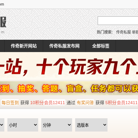
om
热门搜索
：
传奇私服
单
传奇新开网站
传奇私服发布网
全部标签